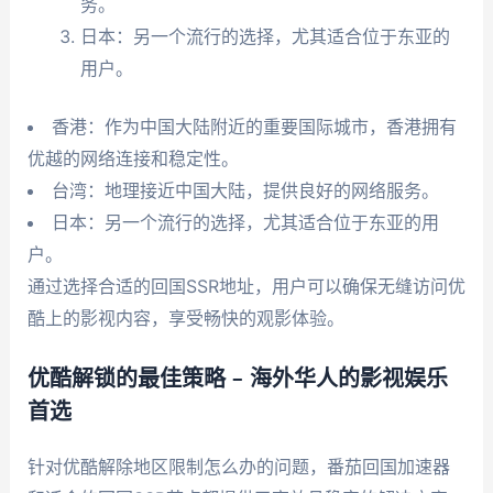
务。
日本：另一个流行的选择，尤其适合位于东亚的
用户。
香港：作为中国大陆附近的重要国际城市，香港拥有
优越的网络连接和稳定性。
台湾：地理接近中国大陆，提供良好的网络服务。
日本：另一个流行的选择，尤其适合位于东亚的用
户。
通过选择合适的回国SSR地址，用户可以确保无缝访问优
酷上的影视内容，享受畅快的观影体验。
优酷解锁的最佳策略 – 海外华人的影视娱乐
首选
针对优酷解除地区限制怎么办的问题，番茄回国加速器