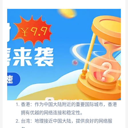
香港：作为中国大陆附近的重要国际城市，香港
拥有优越的网络连接和稳定性。
台湾：地理接近中国大陆，提供良好的网络服