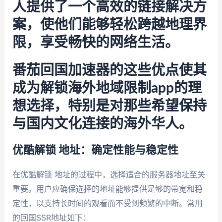
人提供了一个高效的链接解决方
案，使他们能够轻松跨越地理界
限，享受畅快的网络生活。
番茄回国加速器的这些优点使其
成为解锁海外地域限制app的理
想选择，特别是对那些希望保持
与国内文化连接的海外华人。
优酷解锁 地址：确定性能与稳定性
在优酷解锁 地址的过程中，选择适合的服务器地址至关
重要。用户应确保选择的地址能够提供足够的带宽和稳
定性，以支持长时间的观看而不受到频繁的中断。常用
的回国SSR地址如下：