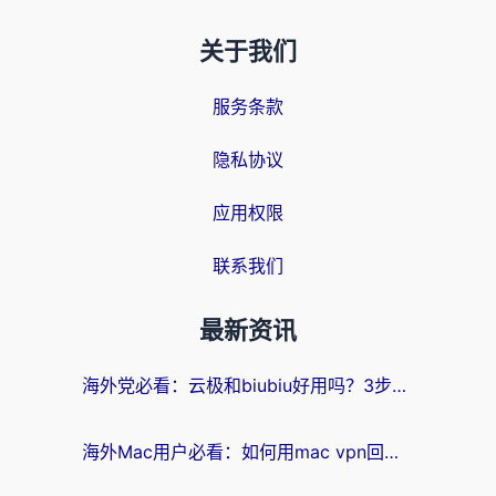
关于我们
服务条款
隐私协议
应用权限
联系我们
最新资讯
海外党必看：云极和biubiu好用吗？3步选对回国加速器，无缝刷国内剧玩手游
海外Mac用户必看：如何用mac vpn回国实现无缝刷国内剧玩国服？