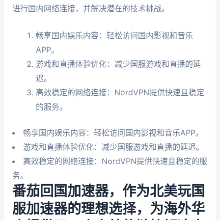
进行国内网络连接，并解决潜在的技术挑战。
畅享国内娱乐内容：轻松访问国内影视和音乐
APP。
游戏和直播体验优化：减少国服游戏和直播的延
迟。
高效稳定的网络连接：NordVPN提供快速且稳定
的服务。
畅享国内娱乐内容：轻松访问国内影视和音乐APP。
游戏和直播体验优化：减少国服游戏和直播的延迟。
高效稳定的网络连接：NordVPN提供快速且稳定的服
务。
番茄回国加速器，作为北美玩国
服加速器的理想选择，为海外华