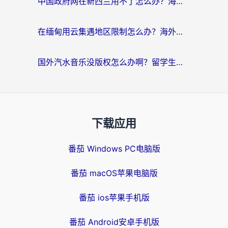
中国政府网在新西兰用不了怎么办？海外华人追剧看新闻的实用指南
在缅甸用云集遇地区限制怎么办？海外党亲测有效解决方案来了！
国外汽水音乐没版权怎么办啊？留学生亲测有效的回国加速攻略
下载应用
番茄 Windows PC电脑版
番茄 macOS苹果电脑版
番茄 ios苹果手机版
番茄 Android安卓手机版