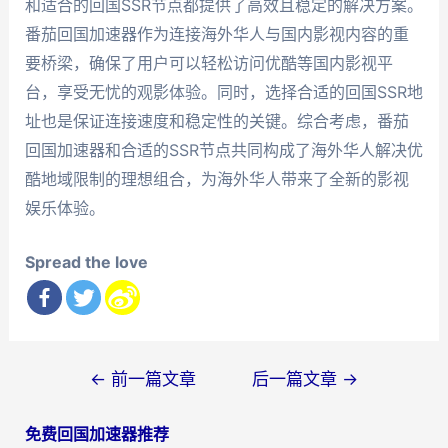
和适合的回国SSR节点都提供了高效且稳定的解决方案。
番茄回国加速器作为连接海外华人与国内影视内容的重
要桥梁，确保了用户可以轻松访问优酷等国内影视平
台，享受无忧的观影体验。同时，选择合适的回国SSR地
址也是保证连接速度和稳定性的关键。综合考虑，番茄
回国加速器和合适的SSR节点共同构成了海外华人解决优
酷地域限制的理想组合，为海外华人带来了全新的影视
娱乐体验。
Spread the love
文
←
前一篇文章
后一篇文章
→
章
免费回国加速器推荐
导