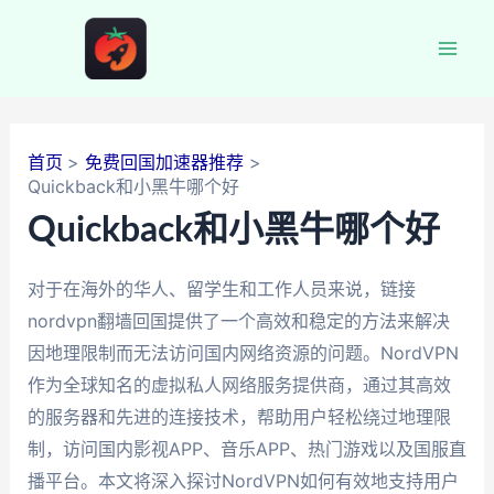
跳
至
Mai
内
容
Men
首页
免费回国加速器推荐
Quickback和小黑牛哪个好
Quickback和小黑牛哪个好
对于在海外的华人、留学生和工作人员来说，链接
nordvpn翻墙回国提供了一个高效和稳定的方法来解决
因地理限制而无法访问国内网络资源的问题。NordVPN
作为全球知名的虚拟私人网络服务提供商，通过其高效
的服务器和先进的连接技术，帮助用户轻松绕过地理限
制，访问国内影视APP、音乐APP、热门游戏以及国服直
播平台。本文将深入探讨NordVPN如何有效地支持用户