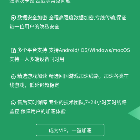
效解决卡顿,延迟等常见问题
数据安全加密 全程高强度数据加密,专线传输,保证
每一位用户的隐私安全
多个平台支持 支持Android/iOS/Windows/mocOS
支持一人多端设备同时用
精选游戏加速 精选回国游戏加速线路，加速各类在
线游戏，低延迟超稳定
售后实时保障 专业的技术团队,7*24小时实时线路
监控,保障用户的加速体验
成为VIP，一键加速