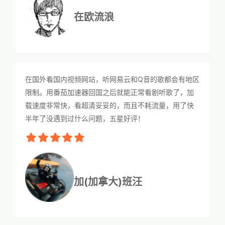
在欧流浪
在国外看国内视频网站，听网易云和Q音的歌都会有地区
限制。用番茄加速器回国之后就能正常看剧听歌了，加
载速度非常快，看超清妥妥的，而且不耗流量，用了快
半年了没遇到过什么问题，五星好评！
加(加拿大)班汪