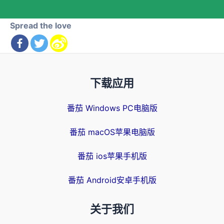
Spread the love
下载应用
番茄 Windows PC电脑版
番茄 macOS苹果电脑版
番茄 ios苹果手机版
番茄 Android安卓手机版
关于我们