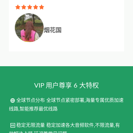
烟花国
VIP 用户尊享 6 大特权
全球节点分布 全球节点紧密部署,海量专属优质加速
线路,智能推荐最优线路
稳定无限流量 稳定加速各大音频软件,不限流量,有