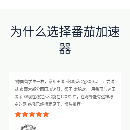
为什么选择番茄加速
器
“德国留学生一枚，常年王者 荣耀延迟在300以上，尝试
过 市面大部分回国加速器，都不 太稳定。 用番茄加速王
者荣 耀现在稳定延迟能在120左 右，在海外能有这样稳
定的网 络我已经很满足了，墙裂推荐”