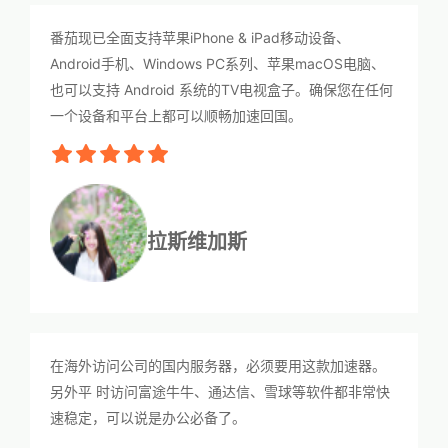
番茄现已全面支持苹果iPhone & iPad移动设备、
Android手机、Windows PC系列、苹果macOS电脑、
也可以支持 Android 系统的TV电视盒子。确保您在任何
一个设备和平台上都可以顺畅加速回国。
拉斯维加斯
在海外访问公司的国内服务器，必须要用这款加速器。
另外平 时访问富途牛牛、通达信、雪球等软件都非常快
速稳定，可以说是办公必备了。