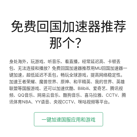
免费回国加速器推荐
那个？
身处海外，玩游戏、听音乐、看直播，经常延迟高、卡顿丢
包、无法连接和播放？免费回国加速器推荐用MU回国加速器一
键加速，超低延迟不丢包，畅玩全球游戏，提高网络稳定性。
加速王者荣耀、魔兽世界、原神、和平精英、我的世界、英雄
联盟等国服游戏、还可以加速优酷、Bilibili、爱奇艺、腾讯视
频、QQ音乐、网易云音乐、酷狗音乐、喜马拉雅、CCTV、腾
讯体育NBA、YY语音、央视CCTV、咪咕视频等平台。
一键加速国服应用和游戏