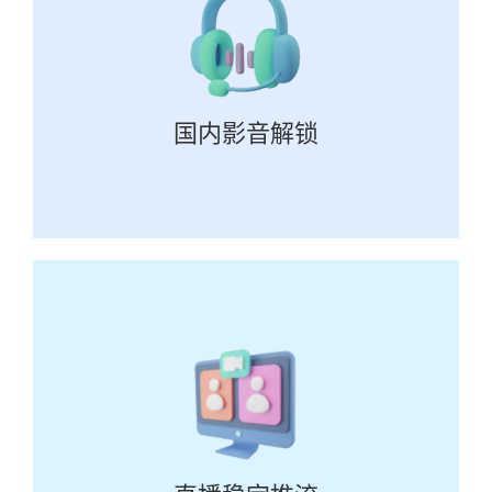
国内影音解锁