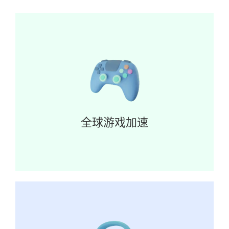
全球游戏加速