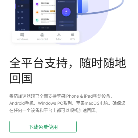
全平台支持，随时随地
回国
番茄加速器现已全面支持苹果iPhone & iPad移动设备、
Android手机、Windows PC系列、苹果macOS电脑。确保您
在任何一个设备和平台上都可以顺畅加速回国。
下载免费使用