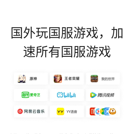
国外玩国服游戏，加
速所有国服游戏