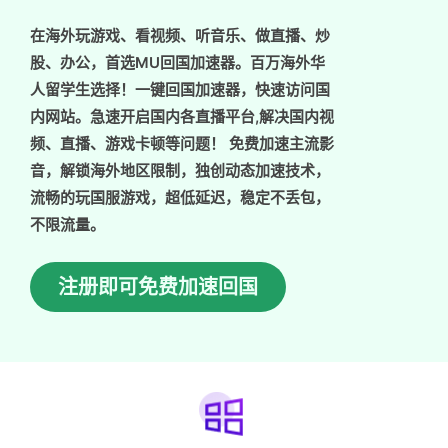
在海外玩游戏、看视频、听音乐、做直播、炒
股、办公，首选MU回国加速器。百万海外华
人留学生选择！一键回国加速器，快速访问国
内网站。急速开启国内各直播平台,解决国内视
频、直播、游戏卡顿等问题！ 免费加速主流影
音，解锁海外地区限制，独创动态加速技术，
流畅的玩国服游戏，超低延迟，稳定不丢包，
不限流量。
注册即可免费加速回国