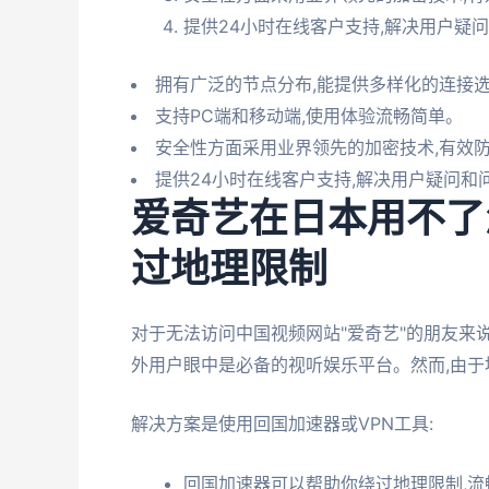
提供24小时在线客户支持,解决用户疑
拥有广泛的节点分布,能提供多样化的连接
支持PC端和移动端,使用体验流畅简单。
安全性方面采用业界领先的加密技术,有效
提供24小时在线客户支持,解决用户疑问和
爱奇艺在日本用不了
过地理限制
对于无法访问中国视频网站"爱奇艺"的朋友来
外用户眼中是必备的视听娱乐平台。然而,由于
解决方案是使用回国加速器或VPN工具:
回国加速器可以帮助你绕过地理限制,