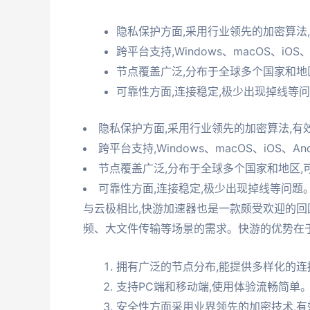
隐私保护方面,采用行业领先的加密算法
跨平台支持,Windows、macOS、iO
节点覆盖广泛,分布于全球多个国家和地
可靠性方面,连接稳定,极少出现掉线等
隐私保护方面,采用行业领先的加密算法,有
跨平台支持,Windows、macOS、iOS、A
节点覆盖广泛,分布于全球多个国家和地区,
可靠性方面,连接稳定,极少出现掉线等问题
与云极相比,快游加速器也是一款颇受欢迎的回
频、大文件传输等场景的需求。快游的优势在于
拥有广泛的节点分布,能提供多样化的连
支持PC端和移动端,使用体验流畅简单
安全性方面采用业界领先的加密技术,有