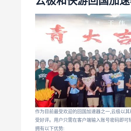
云极和快游回国加速
作为目前最受欢迎的回国加速器之一,云极以
受好评。用户只需在客户端输入账号密码即可轻
拥有以下优势: