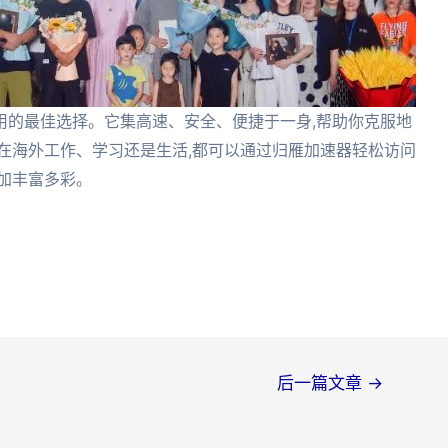
用的最佳选择。它集高速、安全、便捷于一身,帮助你克服地
在海外工作、学习还是生活,都可以通过归雁加速器轻松访问
加丰富多彩。
后一篇文章
→