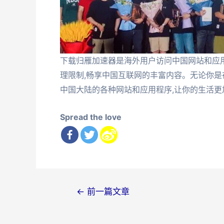
下载归雁加速器是海外用户访问中国网站和应
理限制,畅享中国互联网的丰富内容。无论你是
中国大陆的各种网站和应用程序,让你的生活更
Spread the love
文
←
前一篇文章
章
导