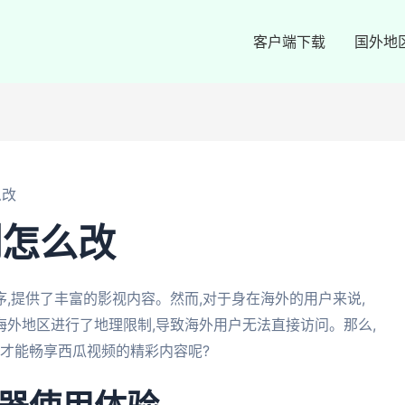
客户端下载
国外地
么改
制怎么改
,提供了丰富的影视内容。然而,对于身在海外的用户来说,
外地区进行了地理限制,导致海外用户无法直接访问。那么,
,才能畅享西瓜视频的精彩内容呢?