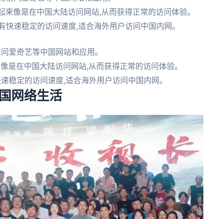
你看起来像是在中国大陆访问网站,从而获得正常的访问体验。
有快速稳定的访问速度,适合海外用户访问中国内网。
访问爱奇艺等中国网站和应用。
起来像是在中国大陆访问网站,从而获得正常的访问体验。
快速稳定的访问速度,适合海外用户访问中国内网。
中国网络生活