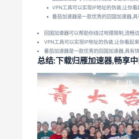
VPN工具可以实现IP地址的伪装,让
番茄加速器是一款优秀的回国加速器,具
回国加速器可以帮助你绕过地理限制,流畅
VPN工具可以实现IP地址的伪装,让你看
番茄加速器是一款优秀的回国加速器,具有
总结:下载归雁加速器,畅享