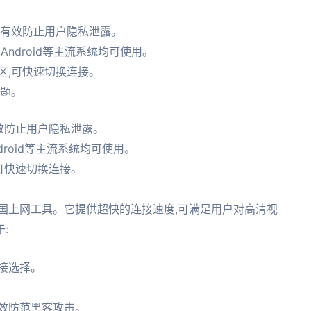
,有效防止用户隐私泄露。
S、Android等主流系统均可使用。
区,可快速切换连接。
问题。
效防止用户隐私泄露。
ndroid等主流系统均可使用。
可快速切换连接。
。
国上网工具。它提供超快的连接速度,可满足用户对高清视
:
接选择。
。
效防范黑客攻击。