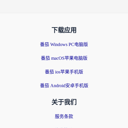
下载应用
番茄 Windows PC电脑版
番茄 macOS苹果电脑版
番茄 ios苹果手机版
番茄 Android安卓手机版
关于我们
服务条款