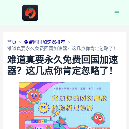
Main
Men
首页
免费回国加速器推荐
难道真要永久免费回国加速器？这几点你肯定忽略了！
难道真要永久免费回国加速
器？这几点你肯定忽略了！