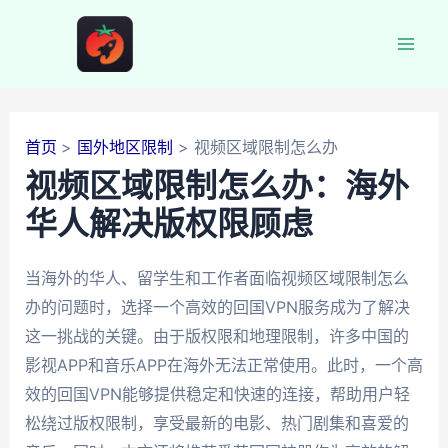
跳
至
Mai
内
容
Men
首页
国外地区限制
视频区域限制怎么办
视频区域限制怎么办：海外
华人解决版权限顾虑
当海外的华人、留学生和工作者面临视频区域限制怎么
办的问题时，选择一个高效的回国VPN服务成为了解决
这一挑战的关键。由于版权限和地理限制，许多中国的
影视APP和音乐APP在海外无法正常使用。此时，一个高
效的回国VPN能够提供稳定和快速的连接，帮助用户轻
松绕过版权限制，享受最新的电影、热门剧集和喜爱的