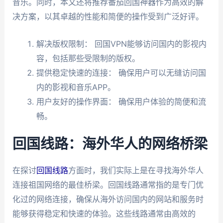
音乐。同时，本文还将推荐番茄回国神器作为高效的解
决方案，以其卓越的性能和简便的操作受到广泛好评。
解决版权限制： 回国VPN能够访问国内的影视内
容，包括那些受限制的版权。
提供稳定快速的连接： 确保用户可以无缝访问国
内的影视和音乐APP。
用户友好的操作界面： 确保用户体验的简便和流
畅。
回国线路：海外华人的网络桥梁
在探讨
回国线路
方面时，我们实际上是在寻找海外华人
连接祖国网络的最佳桥梁。回国线路通常指的是专门优
化过的网络连接，确保从海外访问国内的网站和服务时
能够获得稳定和快速的体验。这些线路通常由高效的