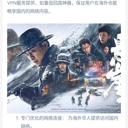
VPN服务提供，如番茄回国神器，保证用户在海外也能
畅享国内的网络内容。
专门优化的网络连接： 为海外华人提供访问国内
网络。