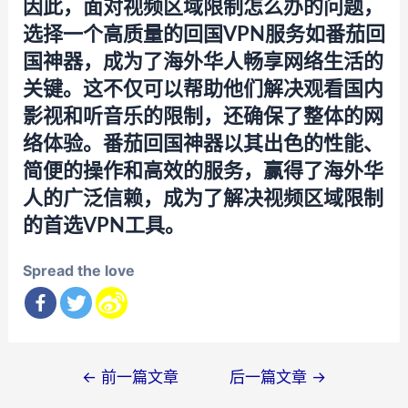
因此，面对视频区域限制怎么办的问题，
选择一个高质量的回国VPN服务如番茄回
国神器，成为了海外华人畅享网络生活的
关键。这不仅可以帮助他们解决观看国内
影视和听音乐的限制，还确保了整体的网
络体验。番茄回国神器以其出色的性能、
简便的操作和高效的服务，赢得了海外华
人的广泛信赖，成为了解决视频区域限制
的首选VPN工具。
Spread the love
文
←
前一篇文章
后一篇文章
→
章