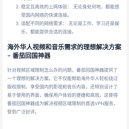
稳定且高效的上网体验： 无论身处何地，都能感
受国内网络的快速连接。
适配不同的网络需求： 无论是工作、学习还是娱
乐，都能提供合适的连接。
海外华人视频和音乐需求的理想解决方案
– 番茄回国神器
针对视频区域限制怎么办的问题，番茄回国神器提供了
一个理想的解决方案。它不仅能帮助海外华人轻松绕过
版权限制，享受国内的影视和音乐内容，还特别设计了
易于使用的界面，确保用户体验的便捷和高效。这使得
番茄回国神器成为解决视频区域限制的首选VPN服务，
受到广泛好评。