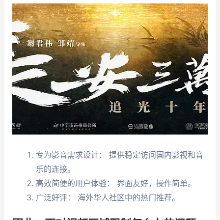
专为影音需求设计： 提供稳定访问国内影视和音
乐的连接。
高效简便的用户体验： 界面友好，操作简单。
广泛好评： 海外华人社区中的热门推荐。