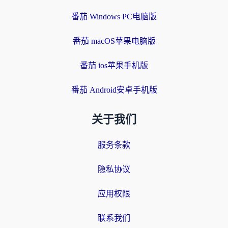
番茄 Windows PC电脑版
番茄 macOS苹果电脑版
番茄 ios苹果手机版
番茄 Android安卓手机版
关于我们
服务条款
隐私协议
应用权限
联系我们