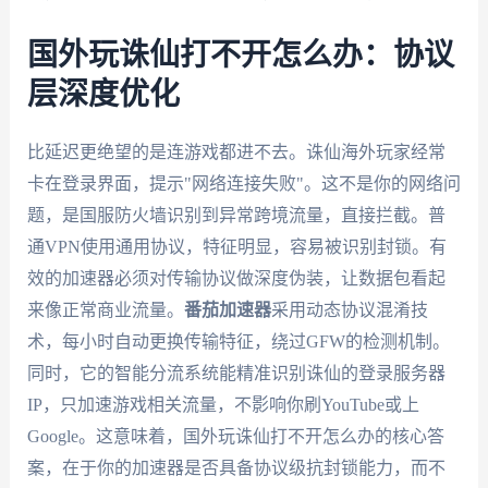
国外玩诛仙打不开怎么办：协议
层深度优化
比延迟更绝望的是连游戏都进不去。诛仙海外玩家经常
卡在登录界面，提示"网络连接失败"。这不是你的网络问
题，是国服防火墙识别到异常跨境流量，直接拦截。普
通VPN使用通用协议，特征明显，容易被识别封锁。有
效的加速器必须对传输协议做深度伪装，让数据包看起
来像正常商业流量。
番茄加速器
采用动态协议混淆技
术，每小时自动更换传输特征，绕过GFW的检测机制。
同时，它的智能分流系统能精准识别诛仙的登录服务器
IP，只加速游戏相关流量，不影响你刷YouTube或上
Google。这意味着，国外玩诛仙打不开怎么办的核心答
案，在于你的加速器是否具备协议级抗封锁能力，而不