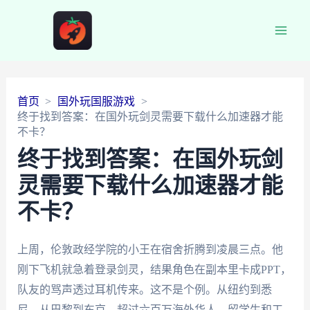
Main
Men
首页
国外玩国服游戏
终于找到答案：在国外玩剑灵需要下载什么加速器才能
不卡？
终于找到答案：在国外玩剑
灵需要下载什么加速器才能
不卡？
上周，伦敦政经学院的小王在宿舍折腾到凌晨三点。他
刚下飞机就急着登录剑灵，结果角色在副本里卡成PPT，
队友的骂声透过耳机传来。这不是个例。从纽约到悉
尼，从巴黎到东京，超过六百万海外华人、留学生和工