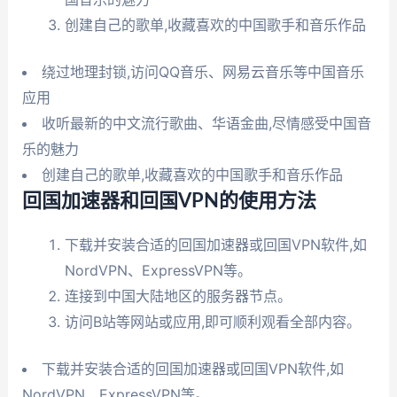
创建自己的歌单,收藏喜欢的中国歌手和音乐作品
绕过地理封锁,访问QQ音乐、网易云音乐等中国音乐
应用
收听最新的中文流行歌曲、华语金曲,尽情感受中国音
乐的魅力
创建自己的歌单,收藏喜欢的中国歌手和音乐作品
回国加速器和回国VPN的使用方法
下载并安装合适的回国加速器或回国VPN软件,如
NordVPN、ExpressVPN等。
连接到中国大陆地区的服务器节点。
访问B站等网站或应用,即可顺利观看全部内容。
下载并安装合适的回国加速器或回国VPN软件,如
NordVPN、ExpressVPN等。