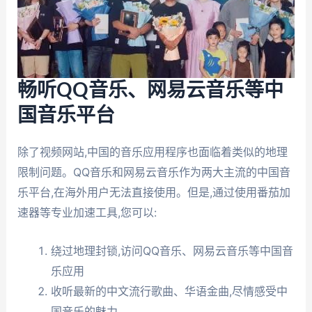
畅听QQ音乐、网易云音乐等中
国音乐平台
除了视频网站,中国的音乐应用程序也面临着类似的地理
限制问题。QQ音乐和网易云音乐作为两大主流的中国音
乐平台,在海外用户无法直接使用。但是,通过使用番茄加
速器等专业加速工具,您可以:
绕过地理封锁,访问QQ音乐、网易云音乐等中国音
乐应用
收听最新的中文流行歌曲、华语金曲,尽情感受中
国音乐的魅力