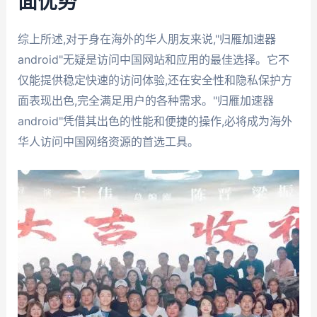
面优势
综上所述,对于身在海外的华人朋友来说,"归雁加速器
android"无疑是访问中国网站和应用的最佳选择。它不
仅能提供稳定快速的访问体验,还在安全性和隐私保护方
面表现出色,完全满足用户的各种需求。"归雁加速器
android"凭借其出色的性能和便捷的操作,必将成为海外
华人访问中国网络资源的首选工具。