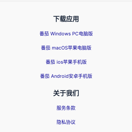
下载应用
番茄 Windows PC电脑版
番茄 macOS苹果电脑版
番茄 ios苹果手机版
番茄 Android安卓手机版
关于我们
服务条款
隐私协议