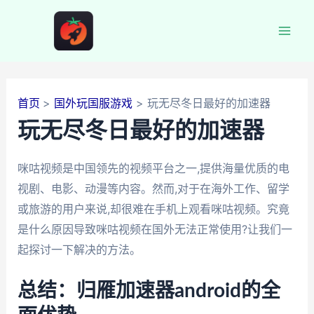
跳
至
Mai
内
容
Men
首页
国外玩国服游戏
玩无尽冬日最好的加速器
玩无尽冬日最好的加速器
咪咕视频是中国领先的视频平台之一,提供海量优质的电
视剧、电影、动漫等内容。然而,对于在海外工作、留学
或旅游的用户来说,却很难在手机上观看咪咕视频。究竟
是什么原因导致咪咕视频在国外无法正常使用?让我们一
起探讨一下解决的方法。
总结：归雁加速器android的全