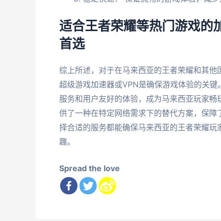
适合王者荣耀等热门游戏的加
首选
综上所述，对于在马来西亚的王者荣耀和其他
超级游戏加速器或VPN是确保游戏体验的关
服务和用户友好的体验，成为马来西亚玩家畅
供了一种在特定网络需求下的替代方案，保障
择合适的服务都能确保马来西亚的王者荣耀玩
趣。
Spread the love