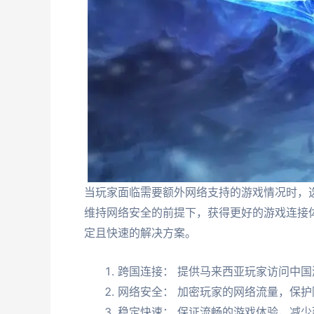
当玩家面临需要额外网络支持的游戏情况时，
维持网络安全的前提下，获得更好的游戏连接
定且快速的解决方案。
跨国连接： 提供马来西亚玩家访问中
网络安全： 加密玩家的网络流量，保护
稳定快速： 保证流畅的游戏体验，减少