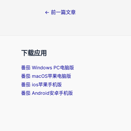
文
←
前一篇文章
章
导
航
下载应用
番茄 Windows PC电脑版
番茄 macOS苹果电脑版
番茄 ios苹果手机版
番茄 Android安卓手机版