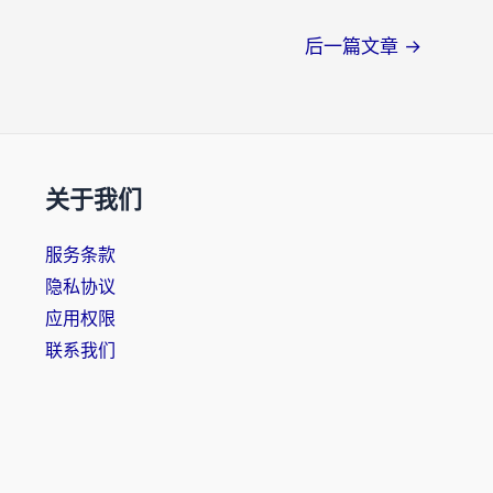
后一篇文章
→
关于我们
服务条款
隐私协议
应用权限
联系我们