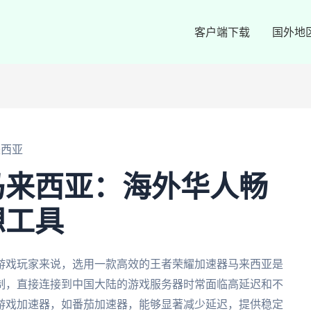
客户端下载
国外地
来西亚
马来西亚：海外华人畅
想工具
游戏玩家来说，选用一款高效的王者荣耀加速器马来西亚是
制，直接连接到中国大陆的游戏服务器时常面临高延迟和不
游戏加速器，如番茄加速器，能够显著减少延迟，提供稳定