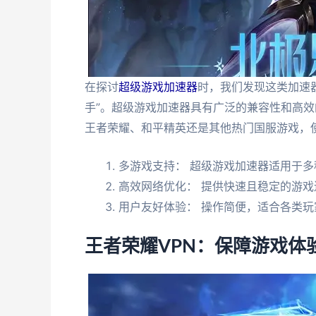
在探讨
超级游戏加速器
时，我们发现这类加速
手”。超级游戏加速器具有广泛的兼容性和高
王者荣耀、和平精英还是其他热门国服游戏，
多游戏支持： 超级游戏加速器适用于
高效网络优化： 提供快速且稳定的游戏
用户友好体验： 操作简便，适合各类玩
王者荣耀VPN：保障游戏体