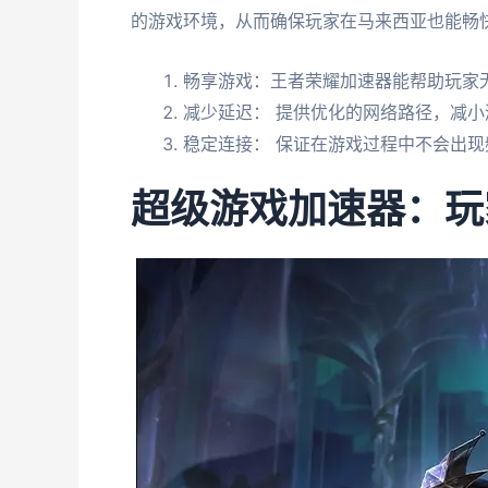
的游戏环境，从而确保玩家在马来西亚也能畅
畅享游戏：王者荣耀加速器能帮助玩家
减少延迟： 提供优化的网络路径，减
稳定连接： 保证在游戏过程中不会出现
超级游戏加速器：玩