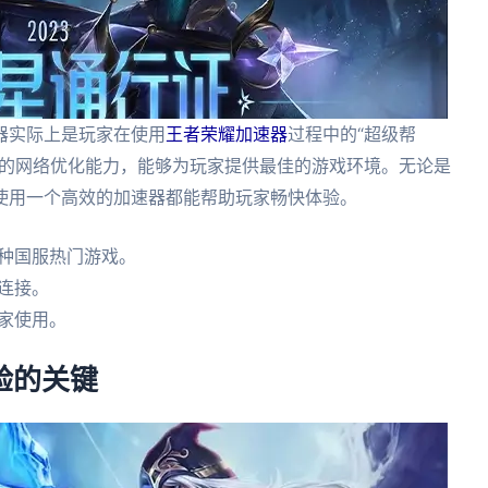
器实际上是玩家在使用
王者荣耀加速器
过程中的“超级帮
效的网络优化能力，能够为玩家提供最佳的游戏环境。无论是
使用一个高效的加速器都能帮助玩家畅快体验。
多种国服热门游戏。
连接。
家使用。
验的关键