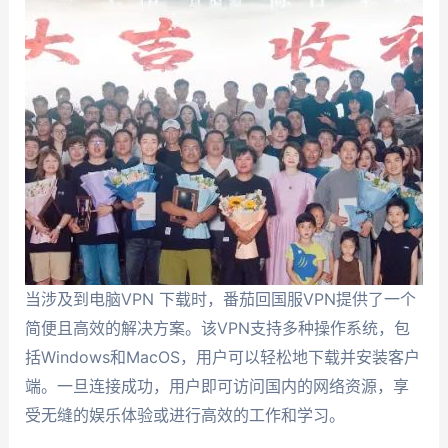
当涉及到电脑VPN 下载时，番茄回国服VPN提供了一个
简便且高效的解决方案。该VPN支持多种操作系统，包
括Windows和MacOS，用户可以轻松地下载并安装客户
端。一旦连接成功，用户即可访问国内的网络资源，享
受无缝的娱乐体验或进行高效的工作和学习。