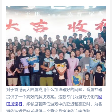
对于香港玩大陆游戏用什么加速器好的问题，番游神器
提供了一个高效的解决方案。这款专门为游戏优化的
回
国加速器
，能够显著降低游戏中的延迟和高延时，为香
港的游戏爱好者提供一个稳定且快速的连接体验。