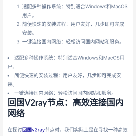
适配多种操作系统：特别适合Windows和MacOS
用户。
简便快速的安装过程：用户友好，几步即可完成
安装。
一键连接国内网络：轻松访问国内网站和服务。
适配多种操作系统：特别适合Windows和MacOS用
户。
简便快速的安装过程：用户友好，几步即可完成安
装。
一键连接国内网络：轻松访问国内网站和服务。
回国V2ray节点：高效连接国内
网络
在探讨
回国v2ray
节点时，我们实际上是在寻找一种高效