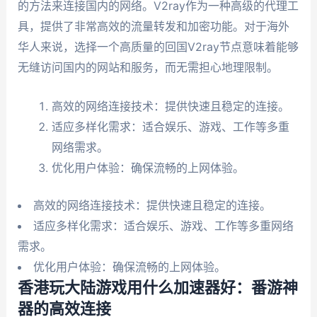
的方法来连接国内的网络。V2ray作为一种高级的代理工
具，提供了非常高效的流量转发和加密功能。对于海外
华人来说，选择一个高质量的回国V2ray节点意味着能够
无缝访问国内的网站和服务，而无需担心地理限制。
高效的网络连接技术：提供快速且稳定的连接。
适应多样化需求：适合娱乐、游戏、工作等多重
网络需求。
优化用户体验：确保流畅的上网体验。
高效的网络连接技术：提供快速且稳定的连接。
适应多样化需求：适合娱乐、游戏、工作等多重网络
需求。
优化用户体验：确保流畅的上网体验。
香港玩大陆游戏用什么加速器好：番游神
器的高效连接