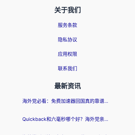
关于我们
服务条款
隐私协议
应用权限
联系我们
最新资讯
海外党必看：免费加速器回国真的靠谱吗？3步教你选到好用的归雁替代
Quickback和六毫秒哪个好？海外党亲测：选对回国加速器，无缝刷剧办公不再愁