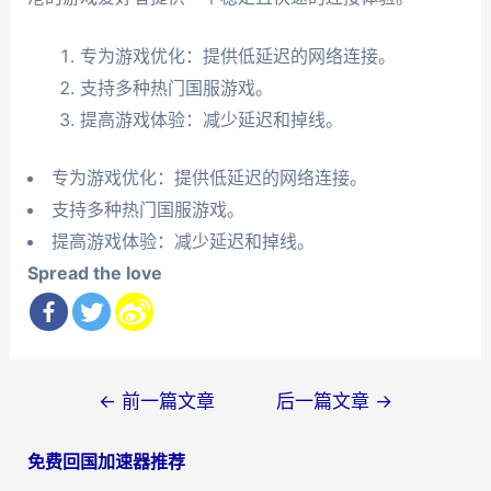
专为游戏优化：提供低延迟的网络连接。
支持多种热门国服游戏。
提高游戏体验：减少延迟和掉线。
专为游戏优化：提供低延迟的网络连接。
支持多种热门国服游戏。
提高游戏体验：减少延迟和掉线。
Spread the love
文
←
前一篇文章
后一篇文章
→
章
免费回国加速器推荐
导