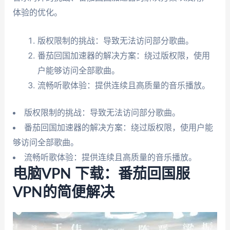
体验的优化。
版权限制的挑战：导致无法访问部分歌曲。
番茄回国加速器的解决方案：绕过版权限，使用
户能够访问全部歌曲。
流畅听歌体验：提供连续且高质量的音乐播放。
版权限制的挑战：导致无法访问部分歌曲。
番茄回国加速器的解决方案：绕过版权限，使用户能
够访问全部歌曲。
流畅听歌体验：提供连续且高质量的音乐播放。
电脑VPN 下载：番茄回国服
VPN的简便解决