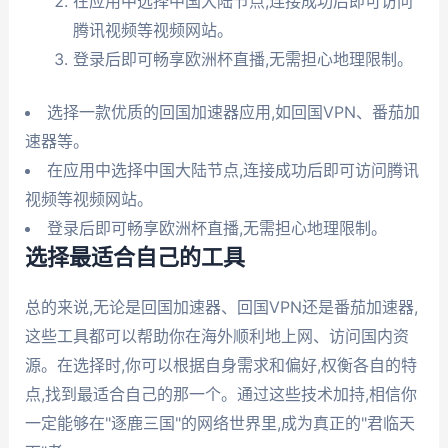
在应用中选择中国大陆节点,连接成功后即可访问
腾讯视频等视频网站。
登录后即可畅享欧洲杯直播,无需担心地理限制。
选择一款优质的回国加速器应用,如回国VPN、番茄加
速器等。
在应用中选择中国大陆节点,连接成功后即可访问腾讯
视频等视频网站。
登录后即可畅享欧洲杯直播,无需担心地理限制。
选择最适合自己的工具
总的来说,无论是回国加速器、回国VPN还是番茄加速器,
这些工具都可以帮助你在海外顺利地上网、访问国内资
源。在选择时,你可以根据自身需求和偏好,权衡各自的特
点,找到最适合自己的那一个。通过这些技术加持,相信你
一定能够在"逐鹿三国"的网络世界里,成为真正的"君临天