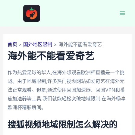
跳
至
Mai
内
容
Men
首页
国外地区限制
海外能不能看爱奇艺
海外能不能看爱奇艺
作为热爱足球的华人,在海外想观看欧洲杯直播是一个挑
战。由于地域限制,许多热门视频网站如爱奇艺在海外无
法正常观看。但是,通过使用回国加速器、回国VPN和番
茄加速器等工具,我们就能轻松突破地域限制,在海外畅享
欧洲杯精彩瞬间。
搜狐视频地域限制怎么解决的