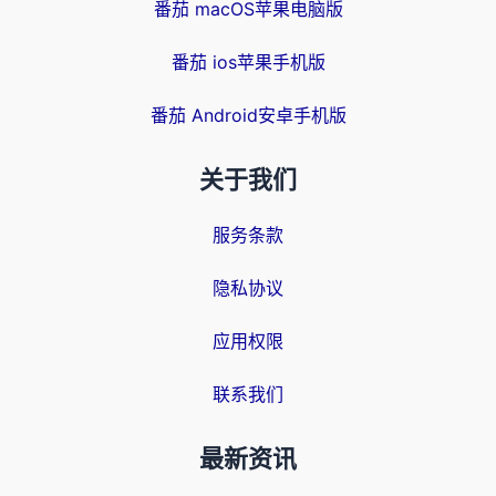
番茄 macOS苹果电脑版
番茄 ios苹果手机版
番茄 Android安卓手机版
关于我们
服务条款
隐私协议
应用权限
联系我们
最新资讯