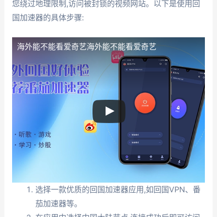
您绕过地理限制,访问被封锁的视频网站。以下是使用回
国加速器的具体步骤:
海外能不能看爱奇艺
海外能不能看爱奇艺
选择一款优质的回国加速器应用,如回国VPN、番
茄加速器等。