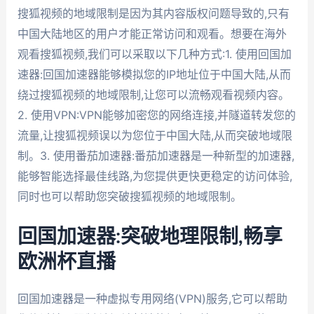
搜狐视频的地域限制是因为其内容版权问题导致的,只有
中国大陆地区的用户才能正常访问和观看。想要在海外
观看搜狐视频,我们可以采取以下几种方式:1. 使用回国加
速器:回国加速器能够模拟您的IP地址位于中国大陆,从而
绕过搜狐视频的地域限制,让您可以流畅观看视频内容。
2. 使用VPN:VPN能够加密您的网络连接,并隧道转发您的
流量,让搜狐视频误以为您位于中国大陆,从而突破地域限
制。3. 使用番茄加速器:番茄加速器是一种新型的加速器,
能够智能选择最佳线路,为您提供更快更稳定的访问体验,
同时也可以帮助您突破搜狐视频的地域限制。
回国加速器:突破地理限制,畅享
欧洲杯直播
回国加速器是一种虚拟专用网络(VPN)服务,它可以帮助