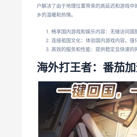
户解决了由于地理位置带来的高延迟和游戏中
乡的温暖和热情。
畅享国内游戏和娱乐内容：无缝访问国
连接祖国文化：体验国内游戏内容，强
高效的服务和性能：提供稳定且快速的
海外打王者：番茄加