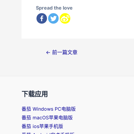
Spread the love
文
←
前一篇文章
章
导
航
下载应用
番茄 Windows PC电脑版
番茄 macOS苹果电脑版
番茄 ios苹果手机版