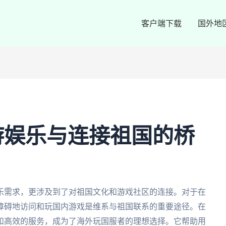
客户端下载
国外地
游娱乐与连接祖国的桥
乐需求，更涉及到了对祖国文化和游戏社区的连接。对于在
障碍地访问和玩国内游戏是维系与祖国联系的重要途径。在
和高效的服务，成为了海外玩国服者的理想选择。它帮助用