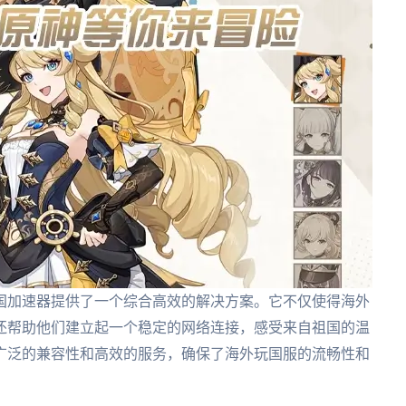
国加速器提供了一个综合高效的解决方案。它不仅使得海外
还帮助他们建立起一个稳定的网络连接，感受来自祖国的温
广泛的兼容性和高效的服务，确保了海外玩国服的流畅性和
。