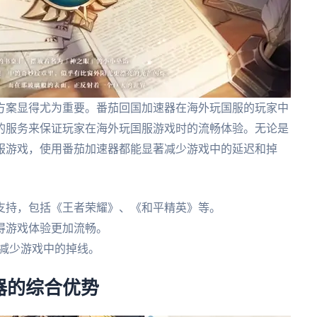
方案显得尤为重要。番茄回国加速器在海外玩国服的玩家中
的服务来保证玩家在海外玩国服游戏时的流畅体验。无论是
服游戏，使用番茄加速器都能显著减少游戏中的延迟和掉
支持，包括《王者荣耀》、《和平精英》等。
得游戏体验更加流畅。
，减少游戏中的掉线。
器的综合优势