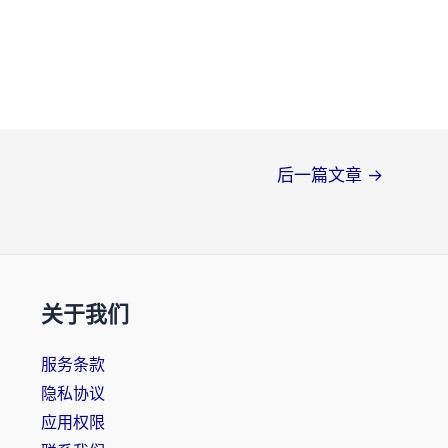
后一篇文章
→
关于我们
服务条款
隐私协议
应用权限