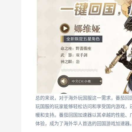
总的来说，对于海外玩国服这一需求，番茄回
玩国服的玩家能够轻松访问和享受国内游戏，
暖和支持。番茄回国加速器以其卓越的性能、
体验，成为了海外华人首选的回国游戏加速器