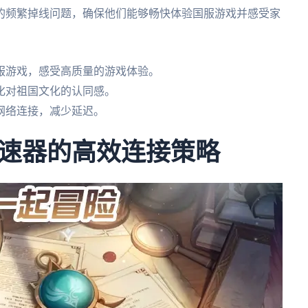
的频繁掉线问题，确保他们能够畅快体验国服游戏并感受家
服游戏，感受高质量的游戏体验。
化对祖国文化的认同感。
网络连接，减少延迟。
速器的高效连接策略