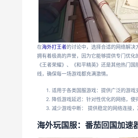
在
海外打王者
的讨论中，选择合适的网络解决
拥有着极高的声誉，因为它能够提供专门优化
《王者荣耀》、《和平精英》还是其他热门国
线，确保每一场游戏都充满激情。
适用于各类国服游戏：提供广泛的游戏
降低游戏延迟：针对性优化的网络，使
减少游戏中断： 提供稳定的网络连接
海外玩国服：番茄回国加速