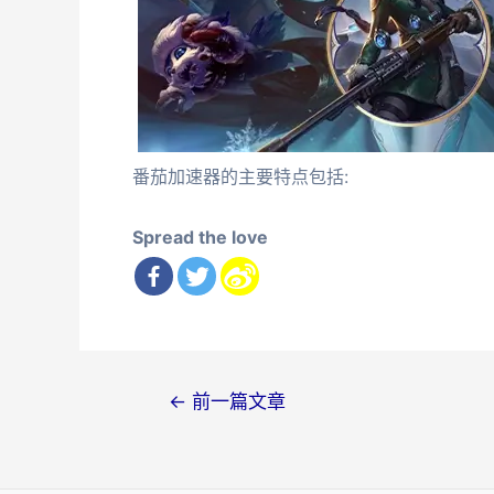
番茄加速器的主要特点包括:
Spread the love
文
←
前一篇文章
章
导