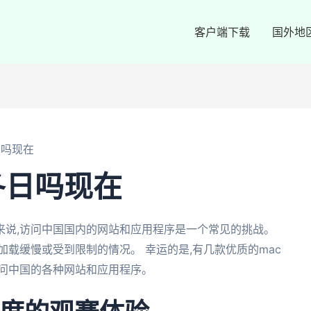
客户端下载
国外地
日吗现在
冬日吗现在
来说,访问中国国内的网站和应用程序是一个常见的挑战。
加载缓慢或受到限制的情况。 幸运的是,有几款优质的mac
访问中国的各种网站和应用程序。