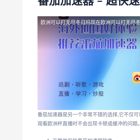
番茄加速器 – 超快
欧洲可以打无尽冬日吗现在
欧洲可以打无尽
番茄加速器是另一个非常不错的选择,它不仅可
观看欧洲杯直播时不会出现卡顿或缓冲的问题