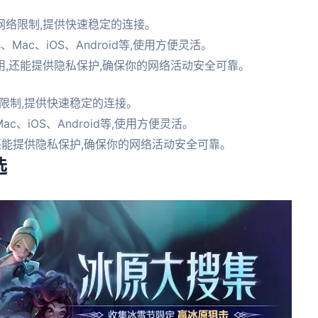
网络限制,提供快速稳定的连接。
Mac、iOS、Android等,使用方便灵活。
,还能提供隐私保护,确保你的网络活动安全可靠。
限制,提供快速稳定的连接。
c、iOS、Android等,使用方便灵活。
还能提供隐私保护,确保你的网络活动安全可靠。
选