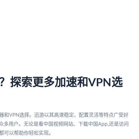
？探索更多加速和VPN选
加速器和VPN选择。迅游以其高速稳定、配置灵活等特点广受好
众多用户。无论是看中国视频网站、下载中国App,还是访问
N都可以帮助你轻松实现。