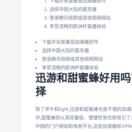
下载并安装番茄加速器软件
选择中国大陆的服务器
登录腾讯视频或其他视频网站
享受流畅的欧洲杯直播体验
下载并安装番茄加速器软件
选择中国大陆的服务器
登录腾讯视频或其他视频网站
享受流畅的欧洲杯直播体验
迅游和甜蜜蜂好用吗
择
除了斧牛和light,迅游和甜蜜蜂也是不错的
评,甜蜜蜂则以其轻量级、便捷性等优势吸引了
中国的门户网站和电商平台,这些加速器和VP