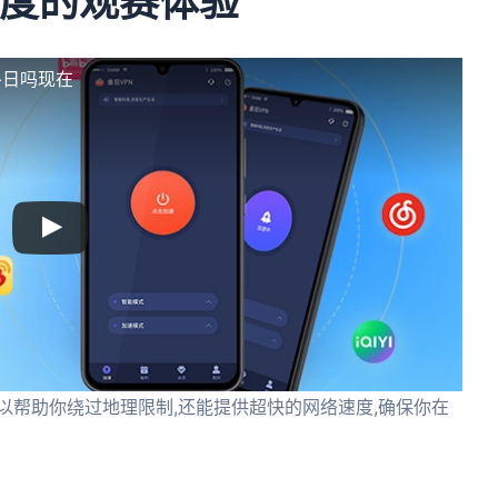
速度的观赛体验
冬日吗现在
以帮助你绕过地理限制,还能提供超快的网络速度,确保你在
。