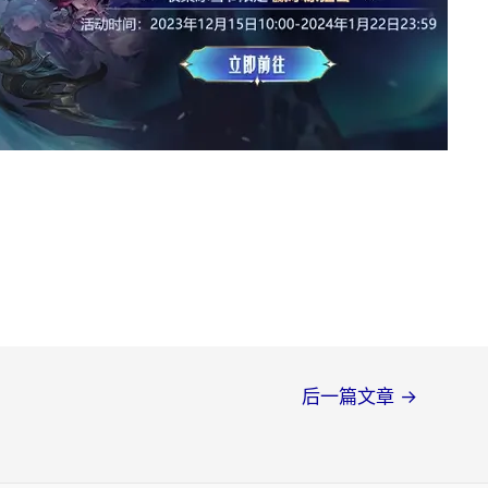
后一篇文章
→