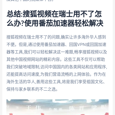
总结:搜狐视频在瑞士用不了怎
么办?使用番茄加速器轻松解决
搜狐视频在瑞士用不了的问题,确实让许多海外华人感到
不便。但是,通过使用番茄加速器、回国VPN或回国加速
器等工具,我们可以轻松解决这一难题,畅享搜狐视频以及
其他中国视频网站的精彩内容。这些工具不仅可以帮助
我们突破地域限制,访问中国国内的各类网站和应用程序,
还能提高访问速度,为我们营造流畅的上网体验。作为在
海外生活的华人,善用这些工具,将是我们享受祖国文化、
保持与家乡联系的不二之选。