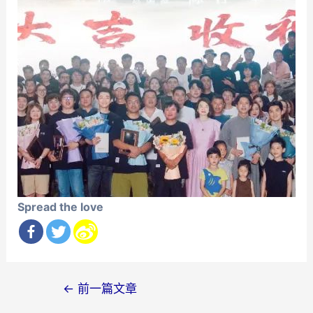
Spread the love
文
←
前一篇文章
章