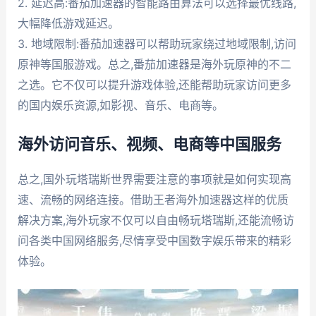
2. 延迟高:番茄加速器的智能路由算法可以选择最优线路,
大幅降低游戏延迟。
3. 地域限制:番茄加速器可以帮助玩家绕过地域限制,访问
原神等国服游戏。总之,番茄加速器是海外玩原神的不二
之选。它不仅可以提升游戏体验,还能帮助玩家访问更多
的国内娱乐资源,如影视、音乐、电商等。
海外访问音乐、视频、电商等中国服务
总之,国外玩塔瑞斯世界需要注意的事项就是如何实现高
速、流畅的网络连接。借助王者海外加速器这样的优质
解决方案,海外玩家不仅可以自由畅玩塔瑞斯,还能流畅访
问各类中国网络服务,尽情享受中国数字娱乐带来的精彩
体验。