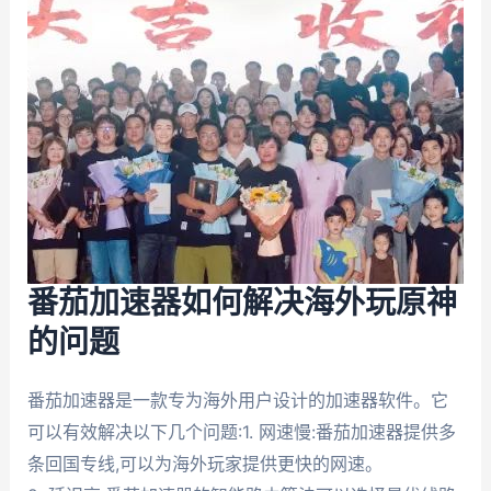
番茄加速器如何解决海外玩原神
的问题
番茄加速器是一款专为海外用户设计的加速器软件。它
可以有效解决以下几个问题:1. 网速慢:番茄加速器提供多
条回国专线,可以为海外玩家提供更快的网速。