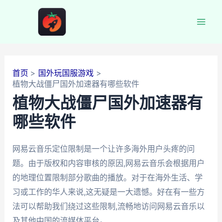
跳
至
Mai
内
容
Men
首页
国外玩国服游戏
植物大战僵尸国外加速器有哪些软件
植物大战僵尸国外加速器有
哪些软件
网易云音乐定位限制是一个让许多海外用户头疼的问
题。由于版权和内容审核的原因,网易云音乐会根据用户
的地理位置限制部分歌曲的播放。对于在海外生活、学
习或工作的华人来说,这无疑是一大遗憾。好在有一些方
法可以帮助我们绕过这些限制,流畅地访问网易云音乐以
及其他中国的流媒体平台。