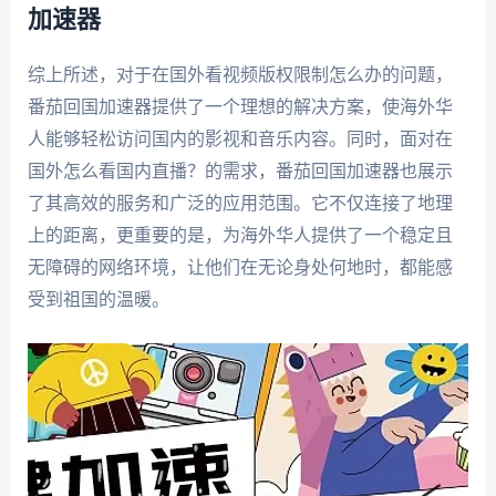
加速器
综上所述，对于在国外看视频版权限制怎么办的问题，
番茄回国加速器提供了一个理想的解决方案，使海外华
人能够轻松访问国内的影视和音乐内容。同时，面对在
国外怎么看国内直播？的需求，番茄回国加速器也展示
了其高效的服务和广泛的应用范围。它不仅连接了地理
上的距离，更重要的是，为海外华人提供了一个稳定且
无障碍的网络环境，让他们在无论身处何地时，都能感
受到祖国的温暖。