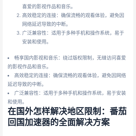
喜爱的影视作品和音乐。
高效稳定的连接：确保流畅的观看体验，避免因
网络延迟导致的中断。
广泛兼容性：适用于多种手机和操作系统，易于
安装和使用。
畅享国内影视和音乐：绕过版权限制，无缝访问喜爱
的影视作品和音乐。
高效稳定的连接：确保流畅的观看体验，避免因网络
延迟导致的中断。
广泛兼容性：适用于多种手机和操作系统，易于安装
和使用。
在国外怎样解决地区限制：番茄
回国加速器的全面解决方案