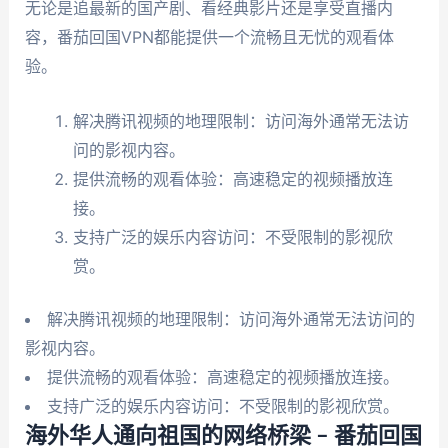
无论是追最新的国产剧、看经典影片还是享受直播内
容，番茄回国VPN都能提供一个流畅且无忧的观看体
验。
解决腾讯视频的地理限制：访问海外通常无法访
问的影视内容。
提供流畅的观看体验：高速稳定的视频播放连
接。
支持广泛的娱乐内容访问：不受限制的影视欣
赏。
解决腾讯视频的地理限制：访问海外通常无法访问的
影视内容。
提供流畅的观看体验：高速稳定的视频播放连接。
支持广泛的娱乐内容访问：不受限制的影视欣赏。
海外华人通向祖国的网络桥梁 – 番茄回国