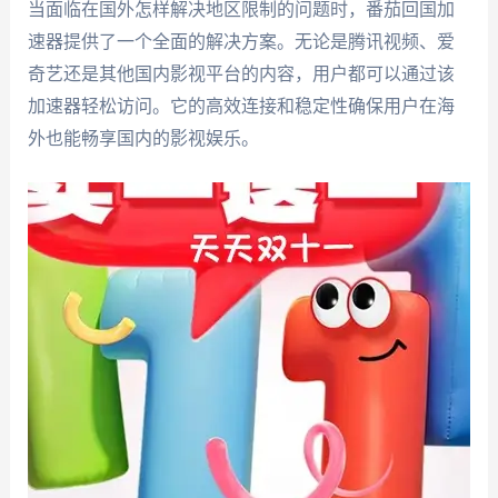
当面临在国外怎样解决地区限制的问题时，番茄回国加
速器提供了一个全面的解决方案。无论是腾讯视频、爱
奇艺还是其他国内影视平台的内容，用户都可以通过该
加速器轻松访问。它的高效连接和稳定性确保用户在海
外也能畅享国内的影视娱乐。