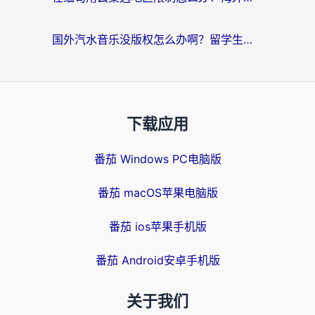
国外汽水音乐没版权怎么办啊？留学生亲测有效的回国加速攻略
下载应用
番茄 Windows PC电脑版
番茄 macOS苹果电脑版
番茄 ios苹果手机版
番茄 Android安卓手机版
关于我们