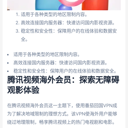
适用于各种类型的地区限制内容。
高效连接国内服务器：快速访问国内影视资源。
稳定性和安全性：保障用户的在线体验和数据安
全。
适用于各种类型的地区限制内容。
高效连接国内服务器：快速访问国内影视资源。
稳定性和安全性：保障用户的在线体验和数据安全。
腾讯视频海外会员：探索无障碍
观影体验
在腾讯视频海外会员这一主题下，使用番茄回国VPN成
为了解决地域限制的理想方式。该VPN使海外用户能够
绕过地理限制，畅享腾讯视频上的热门电视剧和电影。