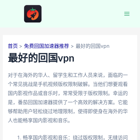
跳
至
Mai
内
容
Men
首页
免费回国加速器推荐
最好的回国vpn
最好的回国vpn
对于在海外的华人、留学生和工作人员来说，面临的一
个常见挑战是手机视频版权限制破解。当他们想要观看
国内影视作品或音乐时，常常受限于版权限制。幸运的
是，番茄回国加速器提供了一个高效的解决方案。它能
够帮助用户轻松绕过地理限制，使得即使身在海外的华
人也能畅享国内影视和音乐。
畅享国内影视和音乐：绕过版权限制，无缝访问