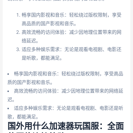
畅享国内影视和音乐：轻松绕过版权限制，享受
高品质的国产影视和音乐。
高效流畅的访问体验：减少因地理位置带来的网
络延迟。
适应多种娱乐需求：无论是观看电视剧、电影还
是听歌，都能满足。
畅享国内影视和音乐：轻松绕过版权限制，享受高品
质的国产影视和音乐。
高效流畅的访问体验：减少因地理位置带来的网络延
迟。
适应多种娱乐需求：无论是观看电视剧、电影还是听
歌，都能满足。
国外用什么加速器玩国服：全面