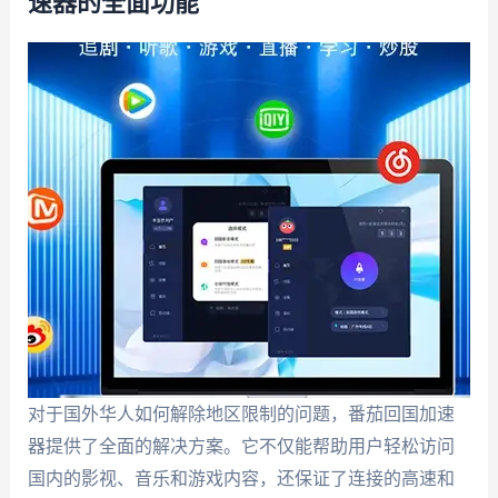
速器的全面功能
对于国外华人如何解除地区限制的问题，番茄回国加速
器提供了全面的解决方案。它不仅能帮助用户轻松访问
国内的影视、音乐和游戏内容，还保证了连接的高速和