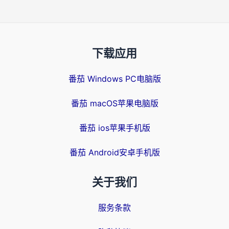
下载应用
番茄 Windows PC电脑版
番茄 macOS苹果电脑版
番茄 ios苹果手机版
番茄 Android安卓手机版
关于我们
服务条款