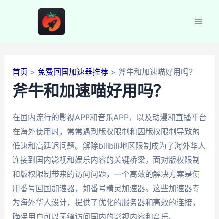
跳
至
Mai
内
容
Men
首页
免费回国加速器推荐
斧牛和加速喵好用吗？
斧牛和加速喵好用吗？
在国内流行的影视APP和音乐APP，以及动漫和直播平台
在海外使用时，常常遇到版权限制和因版权限制导致的
低速和高延迟问题。解除bilibili地区限制成为了海外华人
连接到国内影视和娱乐内容的关键桥梁。面对版权限制
和版权限制带来的访问问题，一个高效的解决方案是使
用番号回国加速器，如番号精灵加速器。这些加速器专
为海外华人设计，提供了优化的服务器和高效的连接，
确保用户可以无缝访问国内的影视内容和音乐。