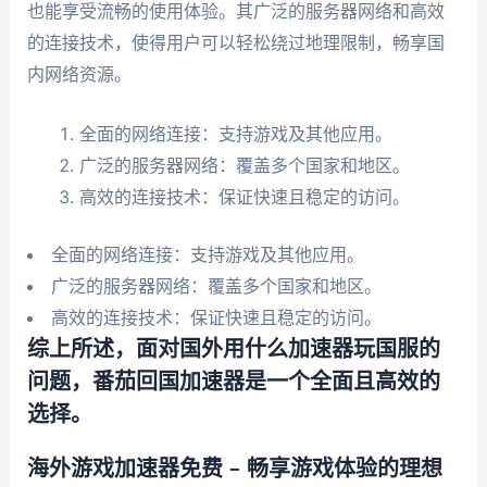
也能享受流畅的使用体验。其广泛的服务器网络和高效
的连接技术，使得用户可以轻松绕过地理限制，畅享国
内网络资源。
全面的网络连接：支持游戏及其他应用。
广泛的服务器网络：覆盖多个国家和地区。
高效的连接技术：保证快速且稳定的访问。
全面的网络连接：支持游戏及其他应用。
广泛的服务器网络：覆盖多个国家和地区。
高效的连接技术：保证快速且稳定的访问。
综上所述，面对国外用什么加速器玩国服的
问题，番茄回国加速器是一个全面且高效的
选择。
海外游戏加速器免费 – 畅享游戏体验的理想