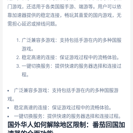
门游戏，还适用于各类国服手游、端游等。用户可以依
靠加速器提供的稳定连接，畅玩其喜爱的国内游戏，无
需担心延迟或掉线问题。
广泛兼容多游戏：支持包括手游在内的多种国服
游戏。
稳定高速的连接：保证游戏过程中的流畅体验。
一键切换服务：提供快速的服务器选择和连接过
程。
广泛兼容多游戏：支持包括手游在内的多种国服游
戏。
稳定高速的连接：保证游戏过程中的流畅体验。
一键切换服务：提供快速的服务器选择和连接过程。
国外华人如何解除地区限制：番茄回国加