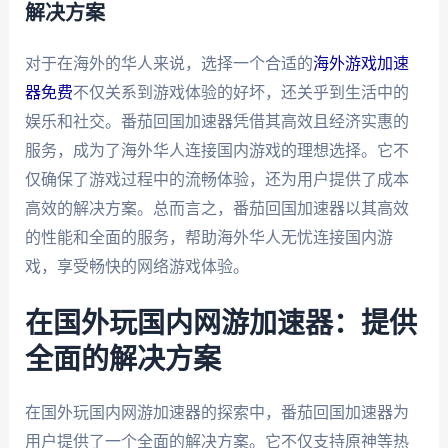
解决方案
对于在海外的华人来说，选择一个合适的
海外游戏加速
器免费
不仅关系到游戏体验的好坏，还关乎到生活中的
娱乐和社交。番茄回国加速器凭借其高效且经济实惠的
服务，成为了海外华人连接国内游戏的理想选择。它不
仅确保了游戏过程中的流畅体验，还为用户提供了成本
高效的解决方案。总而言之，番茄回国加速器以其高效
的性能和全面的服务，帮助海外华人无忧连接国内游
戏，享受畅快的网络游戏体验。
在国外玩国内网游加速器：提供
全面的解决方案
在国外玩国内网游加速器的探索中，番茄回国加速器为
用户提供了一个全面的解决方案。它不仅支持原神等热