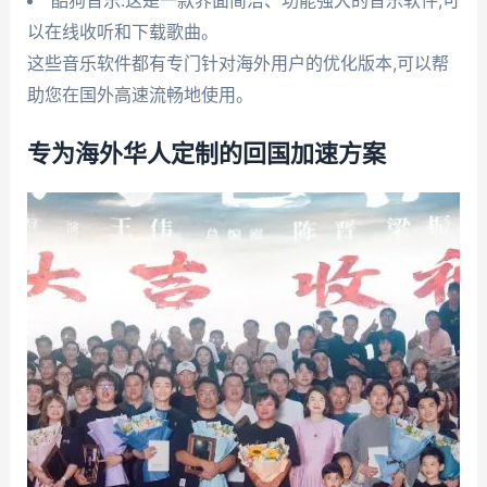
以在线收听和下载歌曲。
这些音乐软件都有专门针对海外用户的优化版本,可以帮
助您在国外高速流畅地使用。
专为海外华人定制的回国加速方案