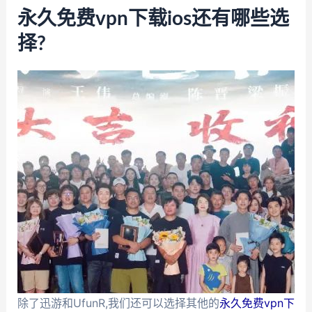
永久免费vpn下载ios还有哪些选
择?
除了迅游和UfunR,我们还可以选择其他的
永久免费vpn下