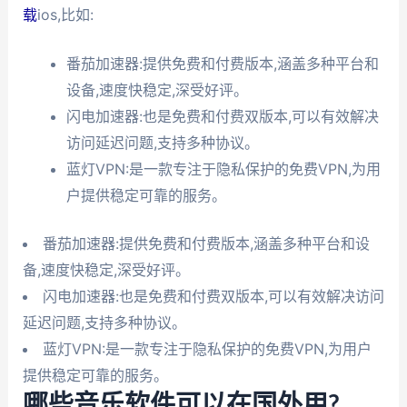
载
ios,比如:
番茄加速器:提供免费和付费版本,涵盖多种平台和
设备,速度快稳定,深受好评。
闪电加速器:也是免费和付费双版本,可以有效解决
访问延迟问题,支持多种协议。
蓝灯VPN:是一款专注于隐私保护的免费VPN,为用
户提供稳定可靠的服务。
番茄加速器:提供免费和付费版本,涵盖多种平台和设
备,速度快稳定,深受好评。
闪电加速器:也是免费和付费双版本,可以有效解决访问
延迟问题,支持多种协议。
蓝灯VPN:是一款专注于隐私保护的免费VPN,为用户
提供稳定可靠的服务。
哪些音乐软件可以在国外用?