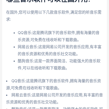
在国外,您可以使用以下几款音乐软件,满足您的听音乐需
求:
QQ音乐:这是腾讯旗下的音乐软件,拥有海量的音
乐资源,可免费在线收听和下载歌曲。
网易云音乐:这是网易公司开发的音乐应用,有丰富
的音乐资源和优秀的音乐社交功能。
酷狗音乐:这是一款界面简洁、功能强大的音乐软
件,可以在线收听和下载歌曲。
QQ音乐:这是腾讯旗下的音乐软件,拥有海量的音乐资
源,可免费在线收听和下载歌曲。
网易云音乐:这是网易公司开发的音乐应用,有丰富的音
乐资源和优秀的音乐社交功能。
酷狗音乐:这是一款界面简洁、功能强大的音乐软件,可