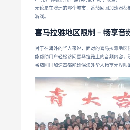
无论是在澳洲的哪个城市，番茄回国加速器都
游戏。
喜马拉雅地区限制 – 畅享
对于在海外的华人来说，面对的喜马拉雅地区
能帮助用户轻松访问喜马拉雅上的音频内容，
番茄回国加速器都能确保海外华人畅享无界限