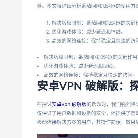
验。本文将详细分析番茄回国加速器的使用方
解决版权限制：番茄回国加速器的关键
优化游戏体验：减少延迟和掉线。
高效的网络连接：保持稳定且快速的访
解决版权限制：番茄回国加速器的关键作用
优化游戏体验：减少延迟和掉线。
高效的网络连接：保持稳定且快速的访问。
安卓VPN 破解版
在探讨
安卓vpn 破解版
的话题时，我们强烈建
仅保证了用户数据和设备的安全，还提供了高
移动连接解决方案的用户，其操作简便，效果