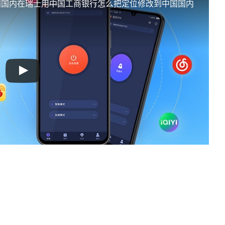
国国内
在瑞士用中国工商银行怎么把定位修改到中国国内
。