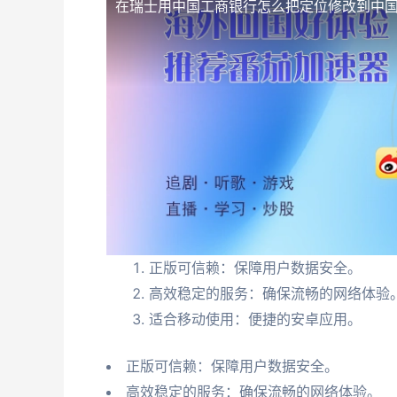
在瑞士用中国工商银行怎么把定位修改到中
正版可信赖：保障用户数据安全。
高效稳定的服务：确保流畅的网络体验
适合移动使用：便捷的安卓应用。
正版可信赖：保障用户数据安全。
高效稳定的服务：确保流畅的网络体验。