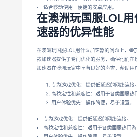
适合移动使用：便捷的安卓应用。
在澳洲玩国服LOL
速器的优异性能
在澳洲玩国服LOL用什么加速器的问题上，番
款加速器提供了专门优化的服务，确保他们在
加速器在澳洲玩家中享有良好的声誉，帮助用户
专为游戏优化：提供低延迟的网络连接
高稳定性和兼容性：适用于各类国服热
用户体验优先：操作简便，易于设置。
专为游戏优化：提供低延迟的网络连接。
高稳定性和兼容性：适用于各类国服热门游
用户体验优先：操作简便，易于设置。