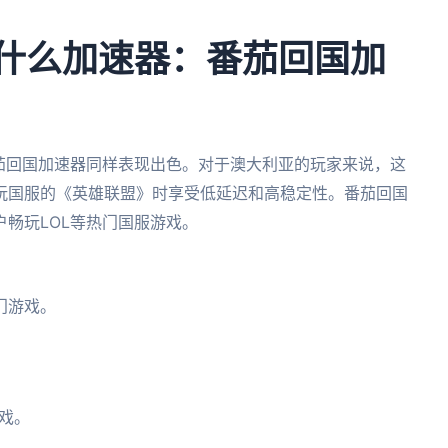
用什么加速器：番茄回国加
茄回国加速器同样表现出色。对于澳大利亚的玩家来说，这
玩国服的《英雄联盟》时享受低延迟和高稳定性。番茄回国
畅玩LOL等热门国服游戏。
。
门游戏。
戏。