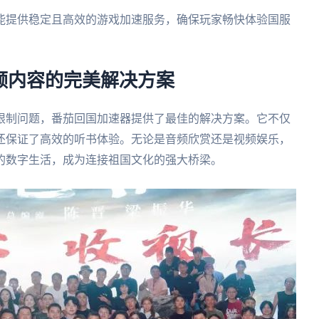
能提供稳定且高效的游戏加速服务，确保玩家畅快体验国服
音频内容的完美解决方案
限制问题，番茄回国加速器提供了最佳的解决方案。它不仅
还保证了高效的听书体验。无论是音频欣赏还是视频娱乐，
的数字生活，成为连接祖国文化的强大桥梁。