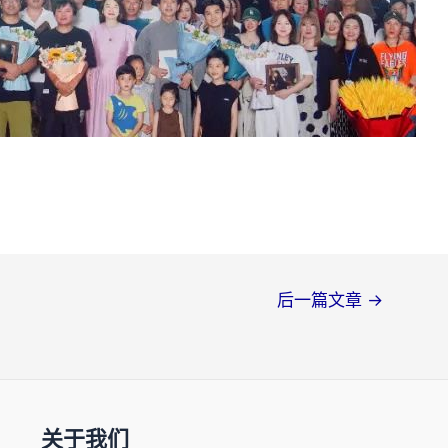
后一篇文章
→
关于我们