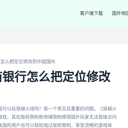
客户端下载
国外地
行怎么把定位修改到中国国内
商银行怎么把定位修改
国可以玩穿越火线吗？是一个常见且重要的问题。《穿越火
游戏，其在版权限制和地域限制使得国外玩家无法直接访问
美国的用户也可以轻松绕过版权限制，享受流畅的游戏体