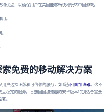
法和优点，以确保用户在美国能够畅快地玩转中国游戏。
作用。
问。
。
：探索免费的移动解决方案
议用户选择正版和可信赖的服务，如番茄
回国加速器
。这不
效且稳定的服务。番茄回国加速器的安卓版本特别适合需要
显著。