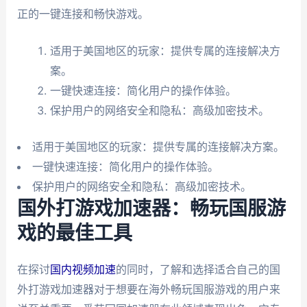
正的一键连接和畅快游戏。
适用于美国地区的玩家：提供专属的连接解决方
案。
一键快速连接：简化用户的操作体验。
保护用户的网络安全和隐私：高级加密技术。
适用于美国地区的玩家：提供专属的连接解决方案。
一键快速连接：简化用户的操作体验。
保护用户的网络安全和隐私：高级加密技术。
国外打游戏加速器：畅玩国服游
戏的最佳工具
在探讨
国内视频加速
的同时，了解和选择适合自己的国
外打游戏加速器对于想要在海外畅玩国服游戏的用户来