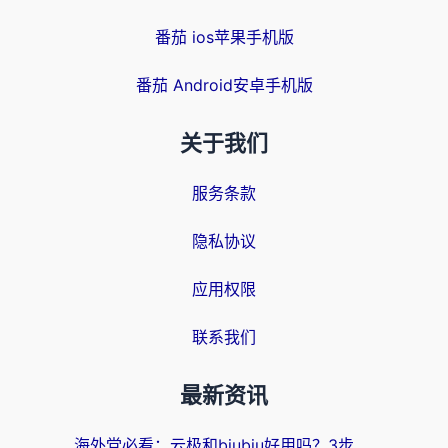
番茄 ios苹果手机版
番茄 Android安卓手机版
关于我们
服务条款
隐私协议
应用权限
联系我们
最新资讯
海外党必看：云极和biubiu好用吗？3步选对回国加速器，无缝刷国内剧玩手游