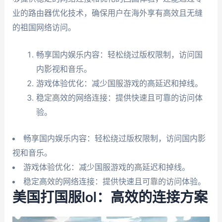
业的路由器优化技术，确保用户在海外享有高效且无缝
的祖国网络访问。
畅享国内娱乐内容：轻松绕过版权限制，访问国
内影视和音乐。
游戏体验优化：减少国服游戏的高延迟和掉线。
稳定高效的网络连接：提供快速且可靠的访问体
验。
畅享国内娱乐内容：轻松绕过版权限制，访问国内影
视和音乐。
游戏体验优化：减少国服游戏的高延迟和掉线。
稳定高效的网络连接：提供快速且可靠的访问体验。
美国打国服lol：高效的连接方案