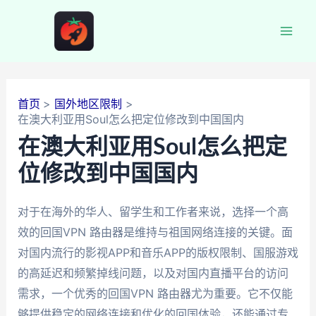
跳
至
Mai
内
容
Men
首页
国外地区限制
在澳大利亚用Soul怎么把定位修改到中国国内
在澳大利亚用Soul怎么把定
位修改到中国国内
对于在海外的华人、留学生和工作者来说，选择一个高
效的回国VPN 路由器是维持与祖国网络连接的关键。面
对国内流行的影视APP和音乐APP的版权限制、国服游戏
的高延迟和频繁掉线问题，以及对国内直播平台的访问
需求，一个优秀的回国VPN 路由器尤为重要。它不仅能
够提供稳定的网络连接和优化的回国体验，还能通过专