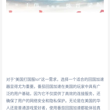
对于“美国打国服lol”这一需求，选择一个适合的回国加速
器显得尤为重要。番茄回国加速在美国的玩家中具有广
泛的用户基础，因为它不仅提供了高效的连接服务，还
确保了用户的网络安全和隐私保护。无论是在美国的华
人还是普通游戏爱好者，使用番茄回国加速都能体验真