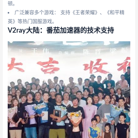
顿。
广泛兼容多个游戏： 支持《王者荣耀》、《和平精
英》等热门国服游戏。
V2ray大陆：番茄加速器的技术支持