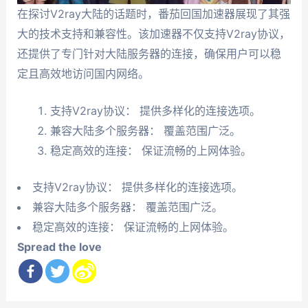
在探讨V2ray大陆的话题时，番茄回国加速器展现了其强
大的技术支持和兼容性。该加速器不仅支持V2ray协议，
还提供了专门针对大陆服务器的连接，确保用户可以稳
定且高效地访问国内网络。
支持V2ray协议： 提供多样化的连接选项。
兼容大陆多个服务器： 覆盖范围广泛。
稳定高效的连接： 保证流畅的上网体验。
支持V2ray协议： 提供多样化的连接选项。
兼容大陆多个服务器： 覆盖范围广泛。
稳定高效的连接： 保证流畅的上网体验。
Spread the love