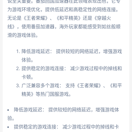
说至关重要。番茄回国加速器在此领域表现出色，它专
为游戏环境优化，提供低延迟和高稳定性的网络连接。
无论是《王者荣耀》、《和平精英》还是《穿越火
线》，使用番茄加速器，海外玩家都能感受到如丝般顺
滑的游戏体验。
降低游戏延迟： 提供较短的网络延迟，增强游戏
体验。
提供稳定的游戏连接： 减少游戏过程中的掉线和
卡顿。
广泛兼容多个游戏： 支持《王者荣耀》、《和平
精英》等热门国服游戏。
降低游戏延迟： 提供较短的网络延迟，增强游戏体
验。
提供稳定的游戏连接： 减少游戏过程中的掉线和卡