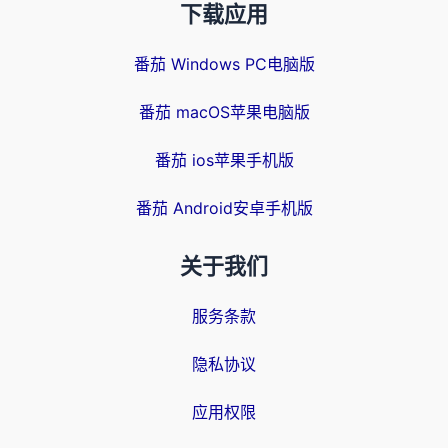
下载应用
番茄 Windows PC电脑版
番茄 macOS苹果电脑版
番茄 ios苹果手机版
番茄 Android安卓手机版
关于我们
服务条款
隐私协议
应用权限