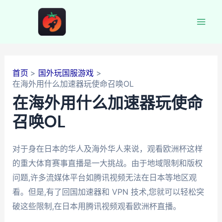
跳
至
Mai
内
容
Men
首页
国外玩国服游戏
在海外用什么加速器玩使命召唤OL
在海外用什么加速器玩使命
召唤OL
对于身在日本的华人及海外华人来说，观看欧洲杯这样
的重大体育赛事直播是一大挑战。由于地域限制和版权
问题,许多流媒体平台如腾讯视频无法在日本等地区观
看。但是,有了回国加速器和 VPN 技术,您就可以轻松突
破这些限制,在日本用腾讯视频观看欧洲杯直播。