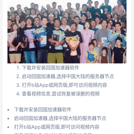
下载并安装回国加速器软件
启动回国加速器,选择中国大陆的服务器节点
打开b站App或网页版,即可访问视频内容
查看视频信息,尝试恢复被误删的视频
下载并安装回国加速器软件
启动回国加速器,选择中国大陆的服务器节点
打开b站App或网页版,即可访问视频内容