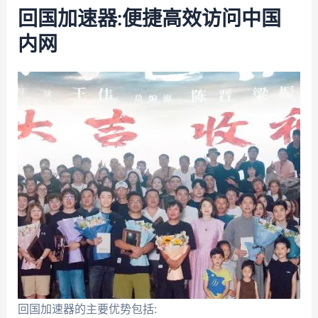
回国加速器:便捷高效访问中国
内网
回国加速器的主要优势包括: