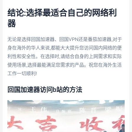
结论:选择最适合自己的网络利
器
无论是选择回国加速器、回国VPN还是番茄加速器,对于
身在海外的华人来说,都能大大提升您访问国内网络的便
利性和安全性。在选择时,请结合自身的上网需求和实际
使用场景,选择最能满足您需求的产品。祝您在海外生活
工作一切顺利!
回国加速器访问b站的方法