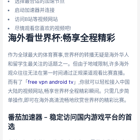
选择最合适的加速节点
启动加速器并连接
访问B站等视频网站
尽情观看您喜欢的视频吧!
海外看世界杯:畅享全程精彩
作为全球最大的体育赛事,世界杯的转播无疑是海外华人
和留学生最关注的话题之一。但由于地域限制,许多海外
观众往往无法在第一时间通过正规渠道观看比赛直播。
而有了「
free vpn android tv
」,你就可以轻松接入中国
大陆的视频网站,畅享世界杯全程精彩瞬间。只需几步简
单操作,即可在海外高清流畅地欣赏世界杯的精彩比赛。
番茄加速器 – 稳定访问国内游戏平台的首
选