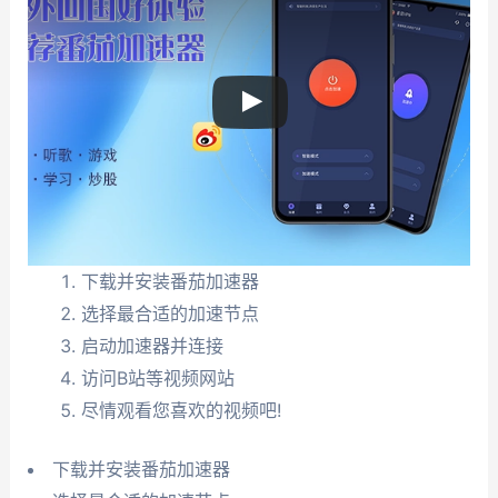
下载并安装番茄加速器
选择最合适的加速节点
启动加速器并连接
访问B站等视频网站
尽情观看您喜欢的视频吧!
下载并安装番茄加速器