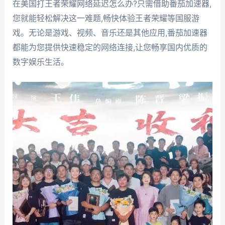
在美国打王者荣耀网络延迟怎么办?只需借助番茄加速器,
您就能轻松解决这一难题,畅快体验王者荣耀等国服游
戏。无论是游戏、视频、音乐还是其他应用,番茄加速器
都能为您提供快速稳定的网络连接,让您畅享国内优质的
数字娱乐生活。