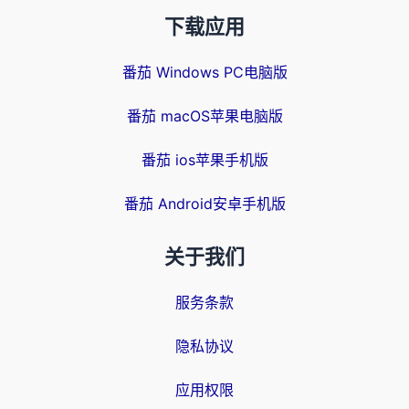
下载应用
番茄 Windows PC电脑版
番茄 macOS苹果电脑版
番茄 ios苹果手机版
番茄 Android安卓手机版
关于我们
服务条款
隐私协议
应用权限