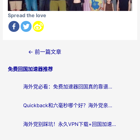
Spread the love
文
←
前一篇文章
章
免费回国加速器推荐
导
航
海外党必看：免费加速器回国真的靠谱吗？3步教你选到好用的归雁替代
Quickback和六毫秒哪个好？海外党亲测：选对回国加速器，无缝刷剧办公不再愁
海外党别踩坑！永久VPN下载+回国加速器选择指南，无缝刷国内剧游戏支付