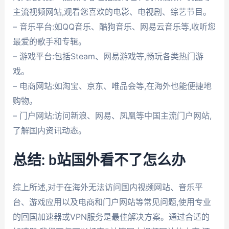
主流视频网站,观看您喜欢的电影、电视剧、综艺节目。
– 音乐平台:如QQ音乐、酷狗音乐、网易云音乐等,收听您
最爱的歌手和专辑。
– 游戏平台:包括Steam、网易游戏等,畅玩各类热门游
戏。
– 电商网站:如淘宝、京东、唯品会等,在海外也能便捷地
购物。
– 门户网站:访问新浪、网易、凤凰等中国主流门户网站,
了解国内资讯动态。
总结: b站国外看不了怎么办
综上所述,对于在海外无法访问国内视频网站、音乐平
台、游戏应用以及电商和门户网站等常见问题,使用专业
的回国加速器或VPN服务是最佳解决方案。通过合适的