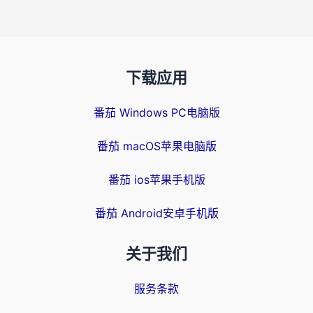
下载应用
番茄 Windows PC电脑版
番茄 macOS苹果电脑版
番茄 ios苹果手机版
番茄 Android安卓手机版
关于我们
服务条款