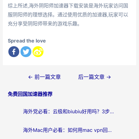
综上所述,海外阴阳师加速器下载安装是海外玩家访问国
服阴阳师的理想选择。通过使用优质的加速器,玩家可以
充分享受阴阳师带来的游戏乐趣。
Spread the love
文
←
前一篇文章
后一篇文章
→
章
免费回国加速器推荐
导
航
海外党必看：云极和biubiu好用吗？3步选对回国加速器，无缝刷国内剧玩手游
海外Mac用户必看：如何用mac vpn回国实现无缝刷国内剧玩国服？