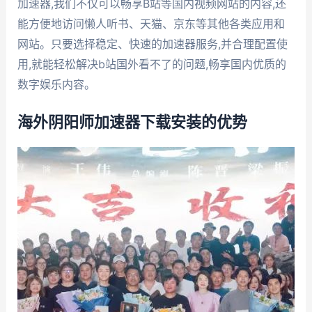
加速器,我们不仅可以畅享B站等国内视频网站的内容,还
能方便地访问懒人听书、天猫、京东等其他各类应用和
网站。只要选择稳定、快速的加速器服务,并合理配置使
用,就能轻松解决b站国外看不了的问题,畅享国内优质的
数字娱乐内容。
海外阴阳师加速器下载安装的优势