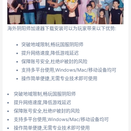
海外阴阳师加速器下载安装可以为玩家带来以下优势:
突破地域限制,畅玩国服阴阳师
提升网络速度,降低游戏延迟
保障账号安全,杜绝IP被封的风险
支持多平台使用,Windows/Mac/移动设备均可
操作简单便捷,无需专业技术即可使用
突破地域限制,畅玩国服阴阳师
提升网络速度,降低游戏延迟
保障账号安全,杜绝IP被封的风险
支持多平台使用,Windows/Mac/移动设备均可
操作简单便捷,无需专业技术即可使用