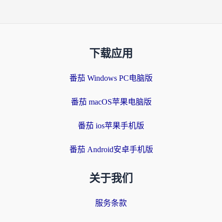
下载应用
番茄 Windows PC电脑版
番茄 macOS苹果电脑版
番茄 ios苹果手机版
番茄 Android安卓手机版
关于我们
服务条款