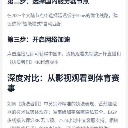
第二步：选择国内服务器节点
在200+个大陆节点中选择延迟低于50ms的优化线路，建
议选择"智能模式"自动匹配
第三步：开启网络加速
点击连接后即可获得中国IP，流畅观看央视欧洲杯直播和
《执法者们》4K超清版本
深度对比：从影视观看到体育赛
事
如同《执法者们》中黄宗泽精准的执法表现，番茄加速
器的技术优势体现在：军事级加密保障隐私安全、BGP
多线接入保证8K无卡顿、7×24小时中文客服支持。相较