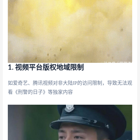
1. 视频平台版权地域限制
如爱奇艺、腾讯视频对非大陆IP的访问限制，导致无法观
看《刑警的日子》等独家内容