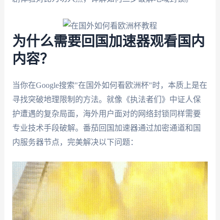
为什么需要回国加速器观看国内
内容？
当你在Google搜索"在国外如何看欧洲杯"时，本质上是在
寻找突破地理限制的方法。就像《执法者们》中证人保
护遭遇的复杂局面，海外用户面对的网络封锁同样需要
专业技术手段破解。番茄回国加速器通过加密通道和国
内服务器节点，完美解决以下问题：