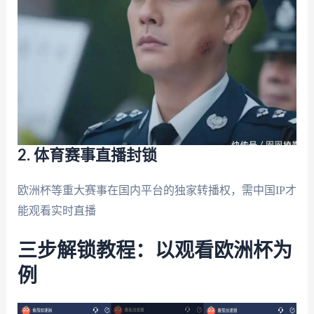
2. 体育赛事直播封锁
欧洲杯等重大赛事在国内平台的独家转播权，需中国IP才
能观看实时直播
三步解锁教程：以观看欧洲杯为
例