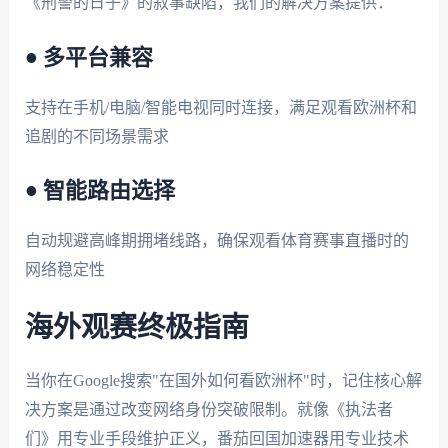
《刑警的日子》的叙事缺陷，我们的解决方案提供：
• 多平台兼容
支持在手机/电脑/智能电视同时连接，满足观看欧洲杯和
追剧的不同场景需求
• 智能路由选择
自动规避高峰期拥堵线路，确保观看体育赛事直播时的
网络稳定性
海外观赛终极指南
当你在Google搜索"在国外如何看欧洲杯"时，记住核心解
决方案是通过改变网络身份突破限制。就像《执法者
们》用专业手段维护正义，番茄回国加速器用专业技术