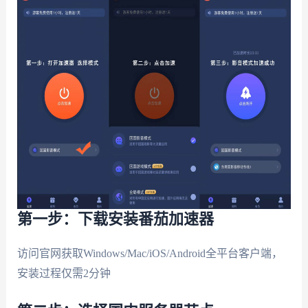
第一步：下载安装番茄加速器
访问官网获取Windows/Mac/iOS/Android全平台客户端，
安装过程仅需2分钟