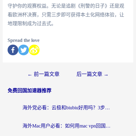
守护你的观赛权益。无论是追剧《刑警的日子》还是观
看欧洲杯决赛，只需三步即可获得本土化网络体验，让
地理限制成为过去式。
Spread the love
←
前一篇文章
后一篇文章
→
免费回国加速器推荐
海外党必看：云极和biubiu好用吗？3步选对回国加速器，无缝刷国内剧玩手游
海外Mac用户必看：如何用mac vpn回国实现无缝刷国内剧玩国服？