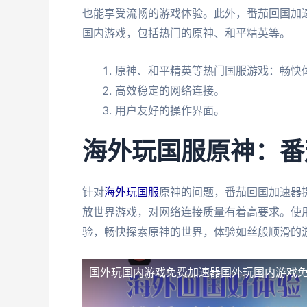
也能享受流畅的游戏体验。此外，番茄回国加
国内游戏，包括热门的原神、和平精英等。
原神、和平精英等热门国服游戏：畅快
高效稳定的网络连接。
用户友好的操作界面。
海外玩国服原神：番
针对
海外玩国服
原神的问题，番茄回国加速器
放世界游戏，对网络连接质量有着高要求。使
验，畅快探索原神的世界，体验如丝般顺滑的
国外玩国内游戏免费加速器
国外玩国内游戏