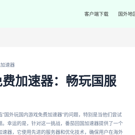
客户端下载
国外地
费加速器
免费加速器：畅玩国服
“国外玩国内游戏免费加速器”的问题，特别是当他们尝试
题。幸运的是，针对这一挑战，番茄回国加速器提供了一个
加速器，它使用先进的服务器和优化技术，确保用户在海外