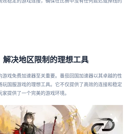
高效稳定的游戏连接，确保在比赛中没有任何延迟或掉线的
：解决地区限制的理想工具
内游戏免费加速器至关重要。番茄回国加速器以其卓越的性
畅玩国服游戏的理想工具。它不仅提供了高效的连接和稳定
玩家提供了一个完美的游戏环境。