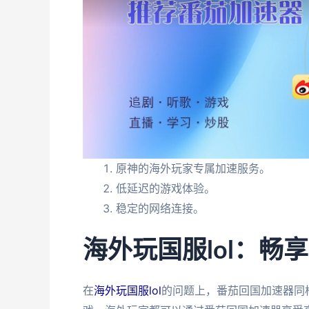
原神的海外玩家专属加速服务。
低延迟的游戏体验。
稳定的网络连接。
海外玩国服lol：畅
在
海外玩国服lol
的问题上，番茄回国加速器同