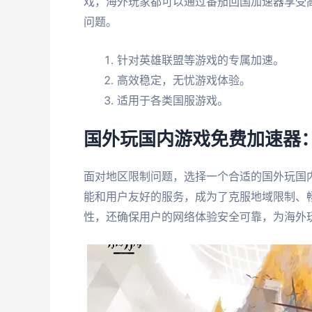
戏，海外玩家都可以通过番茄回国加速器享受
问题。
针对英雄联盟等游戏的专属加速。
高效稳定，无忧游戏体验。
适用于各类国服游戏。
国外玩国内游戏免费加速器
面对地区限制问题，选择一个合适的国外玩国
能和用户友好的服务，成为了克服地域限制、
性，还确保用户的网络体验安全可靠，为海外