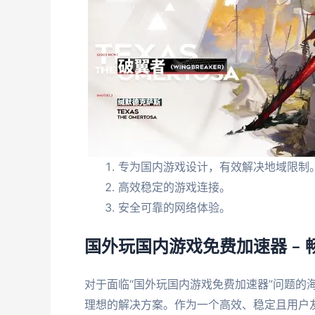
专为国内游戏设计，有效解决地域限制
高效稳定的游戏连接。
安全可靠的网络体验。
国外玩国内游戏免费加速器 –
对于面临“国外玩国内游戏免费加速器”问题的
理想的解决方案。作为一个高效、稳定且用户