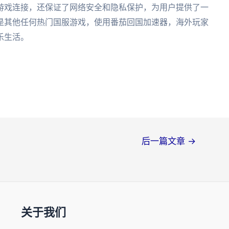
游戏连接，还保证了网络安全和隐私保护，为用户提供了一
是其他任何热门国服游戏，使用番茄回国加速器，海外玩家
乐生活。
后一篇文章
→
关于我们