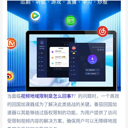
当面临
视频地域限制是怎么回事?
？的问题时，一个高效
的回国加速器成为了解决此类挑战的关键。番茄回国加
速器以其能够绕过版权限制的功能，为用户提供了访问
受限制视频内容的解决方案，确保用户可以无障碍地观