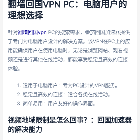
翻墙回国VPN PC：电脑用户的
理想选择
针对
翻墙回国vpn
PC的搜索需求，番茄回国加速器提供
了专门为电脑用户设计的解决方案。该VPN在PC上的应
用能确保用户在使用电脑时，无论是浏览网站、观看视
频还是进行其他在线活动，都能享受稳定且高效的连接
体验。
适用于电脑用户：专为PC设计的VPN服务。
稳定且高效的连接：适合各类在线活动。
简单易用：用户友好的操作界面。
视频地域限制是怎么回事？：回国加速器
的解决能力