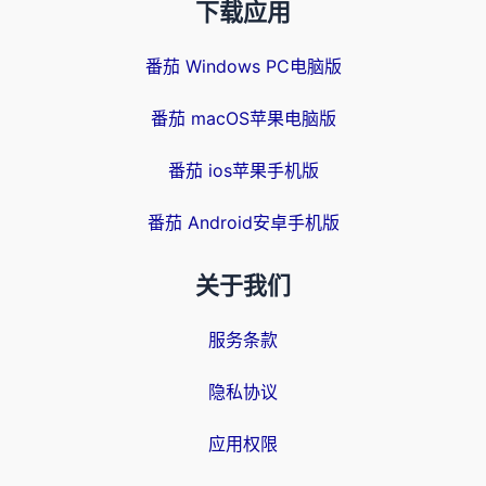
下载应用
番茄 Windows PC电脑版
番茄 macOS苹果电脑版
番茄 ios苹果手机版
番茄 Android安卓手机版
关于我们
服务条款
隐私协议
应用权限