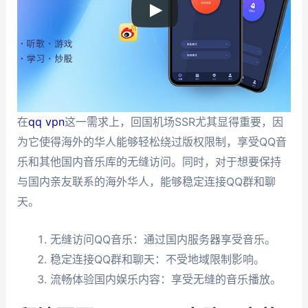
在
qq vpn
这一需求上，回国机场SSR尤其显得重要，因
为它使得海外的华人能够轻松绕过版权限制，享受QQ音
乐和其他国内音乐库的无缝访问。同时，对于想要保持
与国内亲友联系的海外华人，能够稳定连接QQ群和聊
天。
无缝访问QQ音乐：通过国内服务器享受音乐。
稳定连接QQ群和聊天：不受地域限制影响。
流畅体验国内娱乐内容：享受无缝的音乐播放。