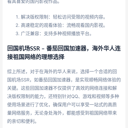
看其喜爱的国内影视作品。
解决版权限制：轻松访问受限的视频内容。
高速稳定的观看体验：流畅观看国内影视。
广泛兼容：支持多种视频播放平台。
回国机场SSR – 番茄回国加速器，海外华人连
接祖国网络的理想选择
综上所述，对于在海外的华人来说，选择一个合适的回
国机场SSR，如番茄回国加速器，是实现顺畅网络体验的
关键。这些回国加速器不仅提供了高效的网络连接和解
决版权限制的能力，还特别针对QQ、游戏和视频等多种
使用场景进行了优化，确保用户可以享受一站式的高质
量网络服务，无论身处海外，都能感受到祖国网络带来
的亲切和便利。