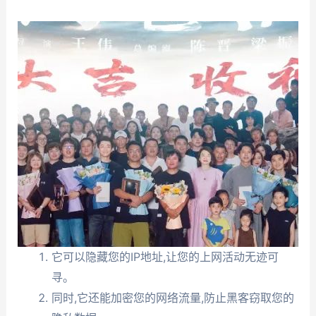
它可以隐藏您的IP地址,让您的上网活动无迹可
寻。
同时,它还能加密您的网络流量,防止黑客窃取您的