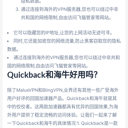
隐私数据。
通过连接到海外的VPN服务器,您也可以绕过中非
共和国的网络限制,自由访问飞猫管家等网站。
它可以隐藏您的IP地址,让您的上网活动无迹可寻。
同时,它还能加密您的网络流量,防止黑客窃取您的隐私
数据。
通过连接到海外的VPN服务器,您也可以绕过中非共和
国的网络限制,自由访问飞猫管家等网站。
Quickback和海牛好用吗？
除了MalusVPN和BlingVPN,业界还有其他一些广受海外
用户好评的回国加速器产品。Quickback和海牛就是其
中的佼佼者。这两款加速器都具有优异的回国效果,为海
外用户提供了稳定流畅的访问体验。让我们一起来了解
一下Quickback和海牛的具体情况:1. Quickback是一款