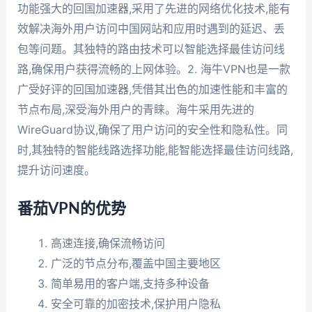
功能强大的回国加速器,采用了先进的网络优化技术,能有
效解决海外用户访问中国网站和应用时遇到的延迟、丢
包等问题。其独特的路由技术可以智能选择最佳访问线
路,确保用户获得流畅的上网体验。2. 海牛VPN也是一款
广受好评的回国加速器,凭借其出色的加速性能和丰富的
节点布局,深受海外用户的青睐。海牛采用先进的
WireGuard协议,确保了用户访问的安全性和隐私性。同
时,其独特的智能线路选择功能,能智能选择最佳访问线路,
提升访问速度。
番茄VPN的优势
高速连接,确保流畅访问
广泛的节点分布,覆盖中国主要地区
简单易用的客户端,支持多种设备
安全可靠的加密技术,保护用户隐私