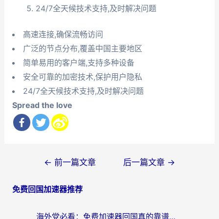
24/7全天候技术支持,及时解决问题
高速连接,确保流畅访问
广泛的节点分布,覆盖中国主要地区
简单易用的客户端,支持多种设备
安全可靠的加密技术,保护用户隐私
24/7全天候技术支持,及时解决问题
Spread the love
文
←
前一篇文章
后一篇文章
→
章
免费回国加速器推荐
导
航
海外党必看：免费加速器回国真的靠谱吗？3步教你选到好用的归雁替代