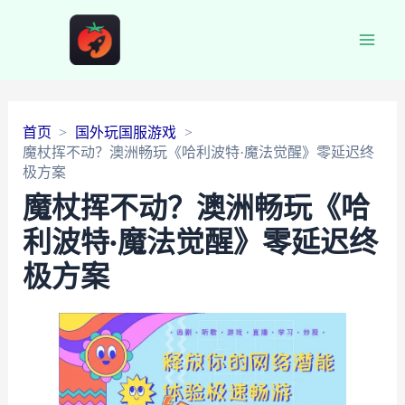
Main
Men
首页
国外玩国服游戏
魔杖挥不动？澳洲畅玩《哈利波特·魔法觉醒》零延迟终
极方案
魔杖挥不动？澳洲畅玩《哈
利波特·魔法觉醒》零延迟终
极方案