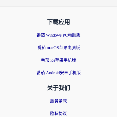
下载应用
番茄 Windows PC电脑版
番茄 macOS苹果电脑版
番茄 ios苹果手机版
番茄 Android安卓手机版
关于我们
服务条款
隐私协议