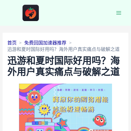
Main
Men
首页
免费回国加速器推荐
迅游和夏时国际好用吗？海外用户真实痛点与破解之道
迅游和夏时国际好用吗？海
外用户真实痛点与破解之道