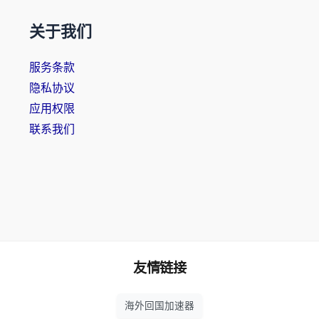
关于我们
服务条款
隐私协议
应用权限
联系我们
友情链接
海外回国加速器