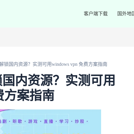
客户端下载
国外地
锁国内资源？实测可用windows vpn 免费方案指南
锁国内资源？实测可用
 免费方案指南