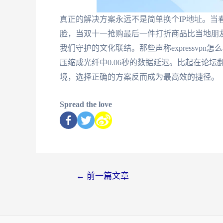
真正的解决方案永远不是简单换个IP地址。当
脸，当双十一抢购最后一件打折商品比当地朋
我们守护的文化联结。那些声称expressv
压缩成光纤中0.06秒的数据延迟。比起在论坛翻找
境，选择正确的方案反而成为最高效的捷径。
Spread the love
←
前一篇文章