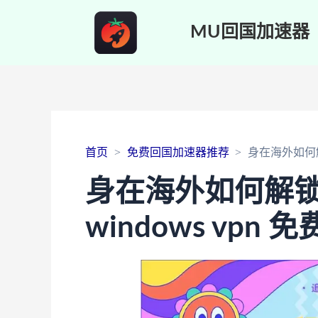
MU回国加速器
首页
免费回国加速器推荐
身在海外如何解
身在海外如何解
windows vpn