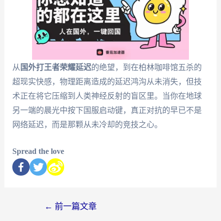
从
国外打王者荣耀延迟
的绝望，到在柏林咖啡馆五杀的
超现实快感，物理距离造成的延迟鸿沟从未消失，但技
术正在将它压缩到人类神经反射的盲区里。当你在地球
另一端的晨光中按下国服启动键，真正对抗的早已不是
网络延迟，而是那颗从未冷却的竞技之心。
Spread the love
←
前一篇文章