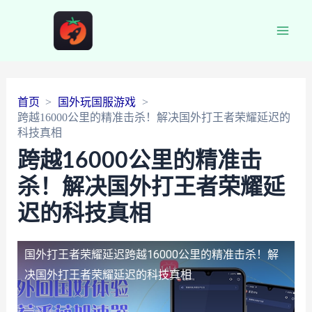
Main
Men
首页
国外玩国服游戏
跨越16000公里的精准击杀！解决国外打王者荣耀延迟的
科技真相
跨越16000公里的精准击
杀！解决国外打王者荣耀延
迟的科技真相
国外打王者荣耀延迟
跨越16000公里的精准击杀！解
决国外打王者荣耀延迟的科技真相