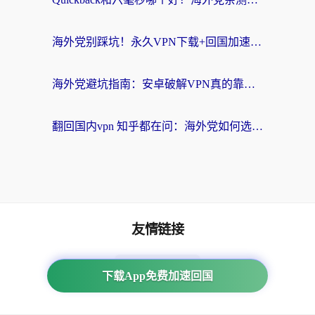
海外党别踩坑！永久VPN下载+回国加速器选择指南，无缝刷国内剧游戏支付
海外党避坑指南：安卓破解VPN真的靠谱吗？教你选对回国加速器无缝刷国内资源
翻回国内vpn 知乎都在问：海外党如何选对加速器，无缝刷剧打游戏？
友情链接
海外回国加速器
下载App免费加速回国