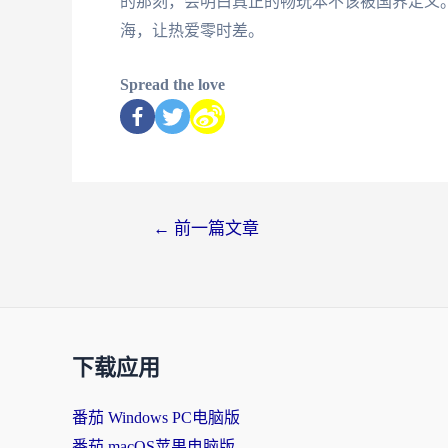
的那刻，会明白真正的畅玩本不该被国界定义。
海，让热爱零时差。
Spread the love
←
前一篇文章
下载应用
番茄 Windows PC电脑版
番茄 macOS苹果电脑版