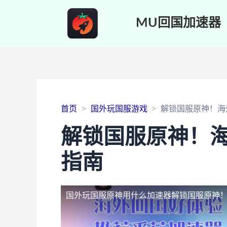
MU回国加速器
首页
国外玩国服游戏
解锁国服原神！海
解锁国服原神！
指南
国外玩国服原神用什么加速器
解锁国服原神