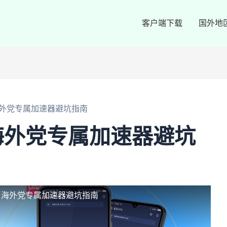
客户端下载
国外地
外党专属加速器避坑指南
海外党专属加速器避坑
！海外党专属加速器避坑指南