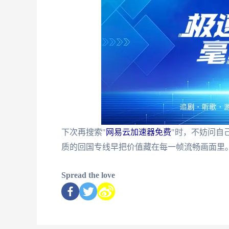
下次再搜索"
网易云加速器免费
"时，不妨问自
质的回国专线早把价值藏在每一帧流畅画面里
Spread the love