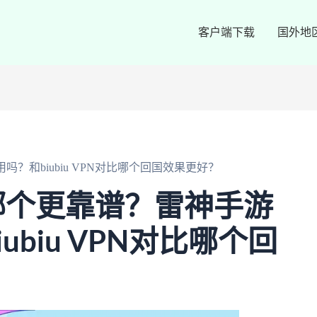
客户端下载
国外地
？和biubiu VPN对比哪个回国效果更好？
哪个更靠谱？雷神手游
ubiu VPN对比哪个回