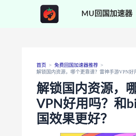
MU回国加速器
首页
免费回国加速器推荐
解锁国内资源，哪个更靠谱？雷神手游VPN好用吗
解锁国内资源，
VPN好用吗？和bi
国效果更好？