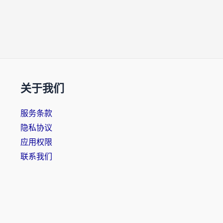
关于我们
服务条款
隐私协议
应用权限
联系我们