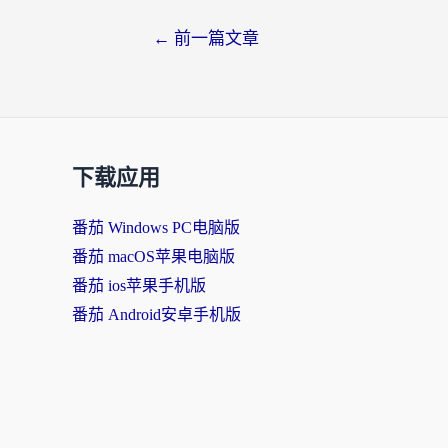
←
前一篇文章
下载应用
番茄 Windows PC电脑版
番茄 macOS苹果电脑版
番茄 ios苹果手机版
番茄 Android安卓手机版