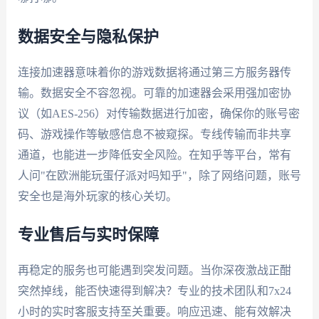
数据安全与隐私保护
连接加速器意味着你的游戏数据将通过第三方服务器传
输。数据安全不容忽视。可靠的加速器会采用强加密协
议（如AES-256）对传输数据进行加密，确保你的账号密
码、游戏操作等敏感信息不被窥探。专线传输而非共享
通道，也能进一步降低安全风险。在知乎等平台，常有
人问"在欧洲能玩蛋仔派对吗知乎"，除了网络问题，账号
安全也是海外玩家的核心关切。
专业售后与实时保障
再稳定的服务也可能遇到突发问题。当你深夜激战正酣
突然掉线，能否快速得到解决？专业的技术团队和7x24
小时的实时客服支持至关重要。响应迅速、能有效解决