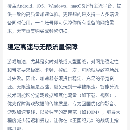
覆盖Android、iOS、Windows、macOS所有主流平台，提
供一致的高质量加速体验。更理想的是支持一人多端设
备同时使用，一个账号即可保障你所有设备的网络需
求，无需重复购买或频繁切换。
稳定高速与无限流量保障
游戏加速，尤其是实时对战或大型国战，对网络稳定性
和带宽要求极高。卡顿、掉线一次，可能就导致整场战
斗失败。因此，加速器必须提供稳定、充足的带宽资
源。无限流量是基础，避免玩到一半被限速。智能分流
技术则能区分游戏数据和其他流量（如下载、视频），
优先保障游戏数据的传输质量。专为回国优化的影音、
游戏加速专线，以及独享的高带宽（如100M），能最大
程度减少延迟和丢包，让你在《王国纪元》的战场上指
哪打哪。