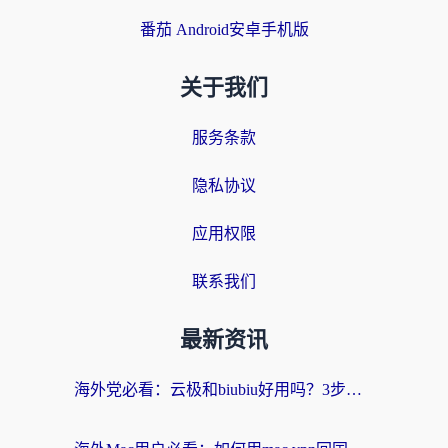
番茄 Android安卓手机版
关于我们
服务条款
隐私协议
应用权限
联系我们
最新资讯
海外党必看：云极和biubiu好用吗？3步选对回国加速器，无缝刷国内剧玩手游