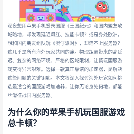
深夜想用苹果手机登录国服《王国纪元》和国内盟友攻
城略地，却发现延迟飙红、技能卡顿？或是身处欧洲，
想和国内朋友组队玩《蛋仔派对》，却连不上服务器？
这几乎是所有海外玩家共同的痛。物理距离带来的高延
迟、复杂的网络环境、严格的区域限制，让畅玩国服游
戏变得异常艰难。选择一款真正靠谱的加速器，是解决
这些问题的关键钥匙。本文将深入探讨海外玩家如何挑
选最适合的国服游戏加速器，让你无论身处何地，都能
丝滑征战国内服务器。
为什么你的苹果手机玩国服游戏
总卡顿？