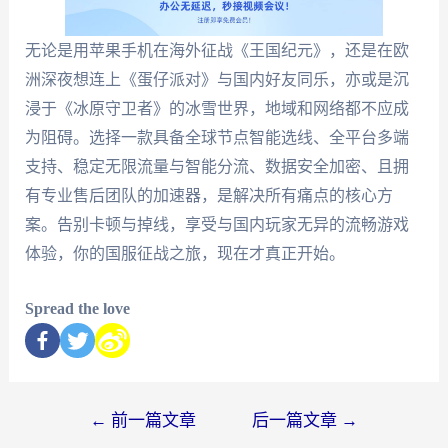
无论是用苹果手机在海外征战《王国纪元》，还是在欧
洲深夜想连上《蛋仔派对》与国内好友同乐，亦或是沉
浸于《冰原守卫者》的冰雪世界，地域和网络都不应成
为阻碍。选择一款具备全球节点智能选线、全平台多端
支持、稳定无限流量与智能分流、数据安全加密、且拥
有专业售后团队的加速器，是解决所有痛点的核心方
案。告别卡顿与掉线，享受与国内玩家无异的流畅游戏
体验，你的国服征战之旅，现在才真正开始。
Spread the love
←
前一篇文章
后一篇文章
→