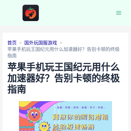
Main
Men
首页
国外玩国服游戏
苹果手机玩王国纪元用什么加速器好？告别卡顿的终极
指南
苹果手机玩王国纪元用什么
加速器好？告别卡顿的终极
指南