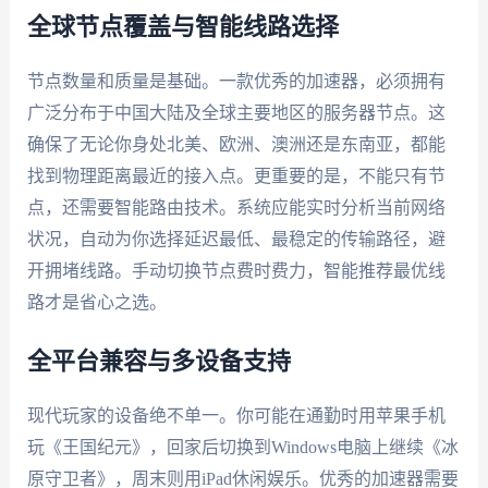
全球节点覆盖与智能线路选择
节点数量和质量是基础。一款优秀的加速器，必须拥有
广泛分布于中国大陆及全球主要地区的服务器节点。这
确保了无论你身处北美、欧洲、澳洲还是东南亚，都能
找到物理距离最近的接入点。更重要的是，不能只有节
点，还需要智能路由技术。系统应能实时分析当前网络
状况，自动为你选择延迟最低、最稳定的传输路径，避
开拥堵线路。手动切换节点费时费力，智能推荐最优线
路才是省心之选。
全平台兼容与多设备支持
现代玩家的设备绝不单一。你可能在通勤时用苹果手机
玩《王国纪元》，回家后切换到Windows电脑上继续《冰
原守卫者》，周末则用iPad休闲娱乐。优秀的加速器需要