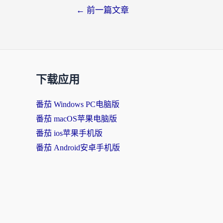
←
前一篇文章
下载应用
番茄 Windows PC电脑版
番茄 macOS苹果电脑版
番茄 ios苹果手机版
番茄 Android安卓手机版