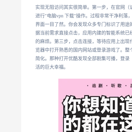
实现无阻访问其实很简单。第一步，在官网（
进行"电脑vpn 下载"操作。过程非常干净利
界面一目了然。你会发现众多专门标识了用途的
据当前需求直接点击，应用内建的智能系统已
的麻烦。第三步，点击连接，等待应用上出现
览器中打开熟悉的国内网站或登录游戏了。整个
简化。那种打开优酷发现全部剧集可播，登录《
活的巨大幸福。