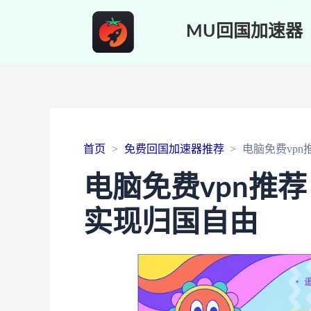
MU回国加速器
首页
免费回国加速器推荐
电脑免费vp
电脑免费vpn推
实现归国自由