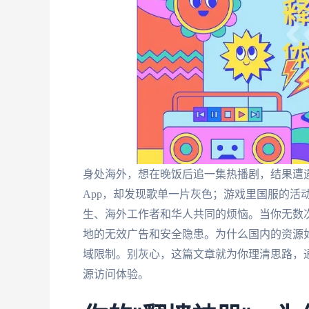
身处海外，想在晚饭后追一集热播剧，结果遭遇
App，却发现歌单一片灰色；游戏里国服的活动
生、海外工作者和华人共同的烦恼。当你无数次
地的无效广告和安全隐患。为什么国内的资源
域限制。别灰心，这篇文章就为你理清思路，
源访问体验。