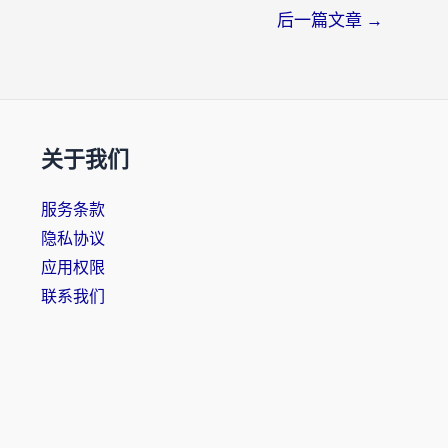
后一篇文章
→
关于我们
服务条款
隐私协议
应用权限
联系我们