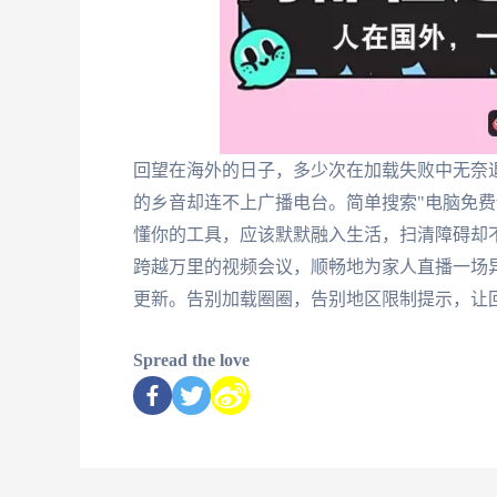
回望在海外的日子，多少次在加载失败中无奈
的乡音却连不上广播电台。简单搜索"电脑免费
懂你的工具，应该默默融入生活，扫清障碍却不
跨越万里的视频会议，顺畅地为家人直播一场
更新。告别加载圈圈，告别地区限制提示，让
Spread the love