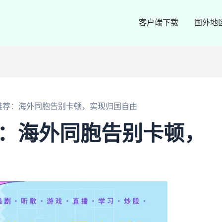
客户端下载
国外地
n推荐：海外同胞告别卡顿，实现归国自由
荐：海外同胞告别卡顿，