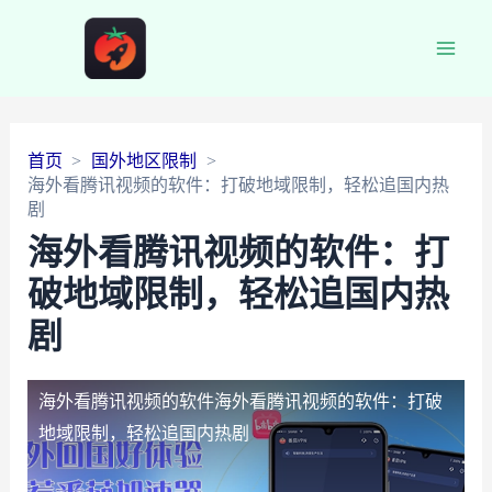
Main
Men
首页
国外地区限制
海外看腾讯视频的软件：打破地域限制，轻松追国内热
剧
海外看腾讯视频的软件：打
破地域限制，轻松追国内热
剧
海外看腾讯视频的软件
海外看腾讯视频的软件：打破
地域限制，轻松追国内热剧