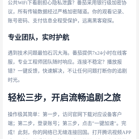
公共WiFi下看剧担心隐私泄露？番茄采用银行级加密协
议，所有传输数据经过严格加密隧道。你的观看记录、
账号密码、支付信息全程受保护，远离黑客窥探。
专业团队，实时护航
遇到技术问题最怕石沉大海。番茄提供7x24小时在线客
服，专业工程师团队随时响应。连接不稳定？播放报
错？一键反馈，快速解决，不让任何问题打断你的追剧
时光。
轻松三步，开启流畅追剧之旅
操作极其简单：第一步，访问官网下载对应设备客户
端；第二步，登录账号；第三步，点击"一键加速"。完
成！此刻，你的网络已无缝连接回国。打开腾讯视频APP