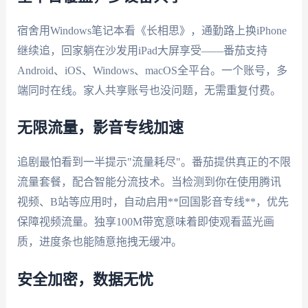
宿舍用Windows笔记本看《长相思》，通勤路上换iPhone
继续追，回家躺在沙发用iPad大屏享受——番茄支持
Android、iOS、Windows、macOS全平台。一个账号，多
端同时在线。家人共享账号也没问题，无需重复付费。
无限流量，影音专线加速
追剧最怕看到一半提示"流量耗尽"。番茄提供真正的不限
流量套餐，配合智能分流技术。当检测到你在使用腾讯
视频、B站等应用时，自动启用**回国影音专线**，优先
保障视频流量。独享100M带宽意味着即使观看蓝光画
质，进度条也能随意拖拽无缓冲。
安全加密，数据无忧