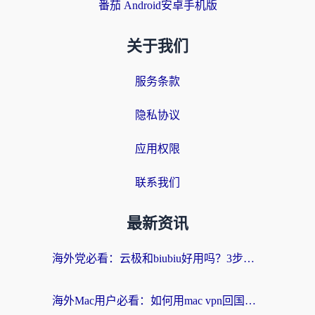
番茄 Android安卓手机版
关于我们
服务条款
隐私协议
应用权限
联系我们
最新资讯
海外党必看：云极和biubiu好用吗？3步选对回国加速器，无缝刷国内剧玩手游
海外Mac用户必看：如何用mac vpn回国实现无缝刷国内剧玩国服？