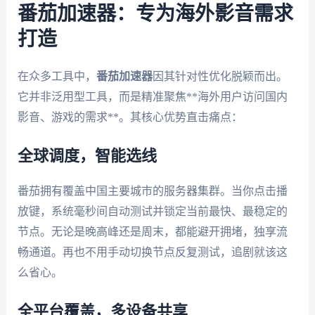
番茄加速器：专为海外影音需求
打造
在众多工具中，
番茄加速器
因其针对性优化脱颖而出。
它并非泛用型工具，而是精准聚焦**海外用户访问国内
影音、游戏的需求**。其核心优势直击痛点：
全球调度，智能选线
番茄拥有覆盖中国主要城市的服务器集群。当你点击播
放键，系统毫秒间自动测试并锁定当前最快、最稳定的
节点。无论是晚高峰还是周末，都能避开拥堵，独享流
畅通道。再也不用手动切换节点反复测试，追剧就该这
么省心。
全平台覆盖，多设备共享