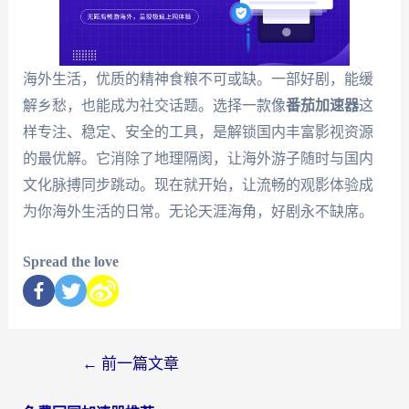
海外生活，优质的精神食粮不可或缺。一部好剧，能缓
解乡愁，也能成为社交话题。选择一款像
番茄加速器
这
样专注、稳定、安全的工具，是解锁国内丰富影视资源
的最优解。它消除了地理隔阂，让海外游子随时与国内
文化脉搏同步跳动。现在就开始，让流畅的观影体验成
为你海外生活的日常。无论天涯海角，好剧永不缺席。
Spread the love
←
前一篇文章