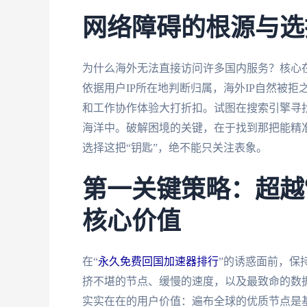
网络障碍的根源与选
为什么海外无法直接访问许多国内服务？核心
依据用户IP所在地判断归属，海外IP自然被
和工作协作体验大打折扣。试图在搜索引擎寻找
海洋中。破解困境的关键，在于找到那把能精准
选择这把“钥匙”，绝不能只关注表象。
第一关键策略：超越
核心价值
在“
永久免费回国加速器排行
”的诱惑面前，保
挤不堪的节点、缓慢的速度，以及最致命的数
实实在在的用户价值：遍布全球的优质节点是