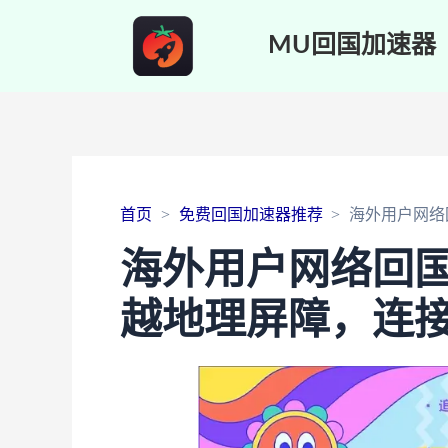
MU回国加速器
首页
免费回国加速器推荐
海外用户网络
海外用户网络回
越地理屏障，连