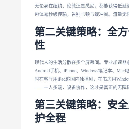
无论身在纽约、伦敦还是悉尼，都能获得低延迟
包体毫秒级传输，告别卡顿与缓冲圈。流量无
第二关键策略：全方
性
现代人的生活分散在多个屏幕间。专业加速器
Android手机、iPhone、Windows笔记
时在客厅用iPad追国内独播剧，在书房用Wi
——一人多端，设备协作，这才是真正的无障
第三关键策略：安全
护全程