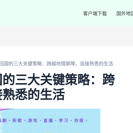
客户端下载
国外地
回国的三大关键策略：跨越地理屏障，连接熟悉的生活
国的三大关键策略：跨
接熟悉的生活