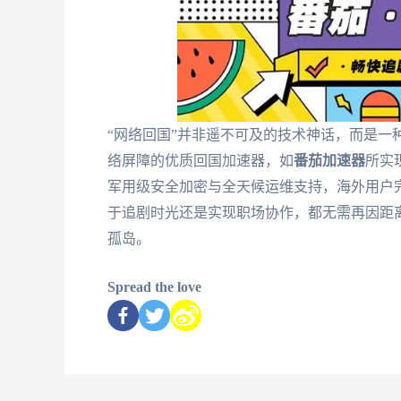
“网络回国”并非遥不可及的技术神话，而是一
络屏障的优质回国加速器，如
番茄加速器
所实
军用级安全加密与全天候运维支持，海外用户
于追剧时光还是实现职场协作，都无需再因距
孤岛。
Spread the love