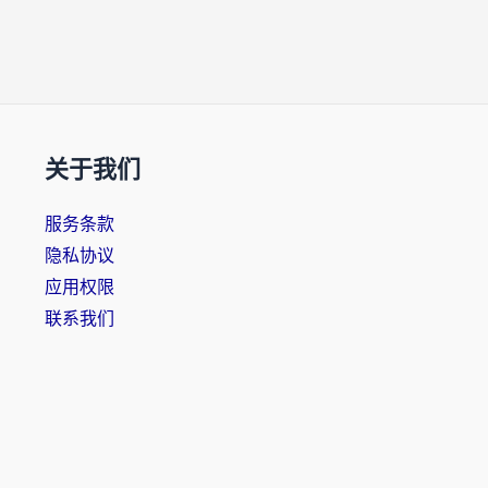
关于我们
服务条款
隐私协议
应用权限
联系我们