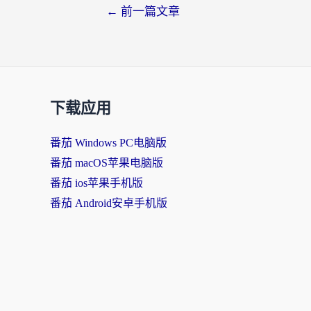
←
前一篇文章
下载应用
番茄 Windows PC电脑版
番茄 macOS苹果电脑版
番茄 ios苹果手机版
番茄 Android安卓手机版