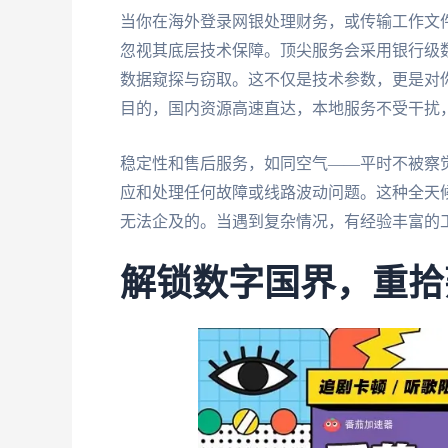
当你在海外登录网银处理财务，或传输工作文
忽视其底层技术保障。顶尖服务会采用银行级
数据窥探与窃取。这不仅是技术参数，更是对
目的，国内资源高速直达，本地服务不受干扰
稳定性和售后服务，如同空气——平时不被察
应和处理任何故障或线路波动问题。这种全天
无法企及的。当遇到复杂情况，有经验丰富的
解锁数字国界，重拾