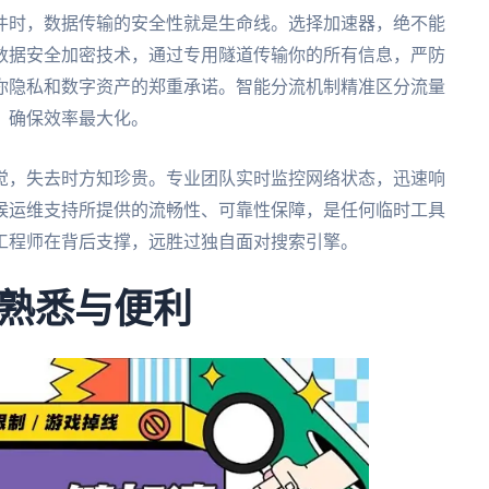
件时，数据传输的安全性就是生命线。选择加速器，绝不能
数据安全加密技术，通过专用隧道传输你的所有信息，严防
你隐私和数字资产的郑重承诺。智能分流机制精准区分流量
，确保效率最大化。
觉，失去时方知珍贵。专业团队实时监控网络状态，迅速响
候运维支持所提供的流畅性、可靠性保障，是任何临时工具
工程师在背后支撑，远胜过独自面对搜索引擎。
熟悉与便利