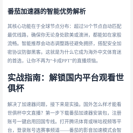
番茄加速器的智能优势解析
其核心功能在于全球节点分布：超过50个节点自动匹配
最优线路，确保你无论身处欧美或澳洲，都能如在家般
流畅。智能推荐会动态调整路径避免拥挤，搭配安全加
密协议防御黑客。这就是为什么它成为海外中文体育迷
的首选，让你不再为“卡成PPT”的直播烦恼。
实战指南：解锁国内平台观看世
俱杯
解决了加速器问题，接下来是实操。国外怎么样才能看
世俱杯中文直播？第一步下载番茄加速器安装包，注册
账号一键启用回国专线。打开腾讯体育或咪咕视频等平
台，登录账号选赛事频道——番茄的影音加速模式会智