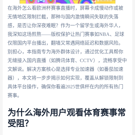
在海外怎么看欧洲杯赛事直播时，屏幕卡成慢动作或被
无情地区限制拦截，那种与国内激情瞬间失联的失落
感，是否让你深夜难眠？作为一个留学生或海外华人，
我深知这场煎熬——版权保护让热门赛事如NBA、足球
仅限国内平台播出，翻墙又常遇网络延迟和数据风险。
别担心，本指南专为海外群体设计，通过优化工具帮你
无缝接入国内直播（如腾讯体育、CCTV），流畅享受中
文解说。解决方案核心是选择专业加速器（如番茄加速
器），本文将一步步揭示如何实现，覆盖从解锁限制到
具体平台操作，确保你看遍2025世俱杯在内的所有热门
赛事。
为什么海外用户观看体育赛事常
受阻？