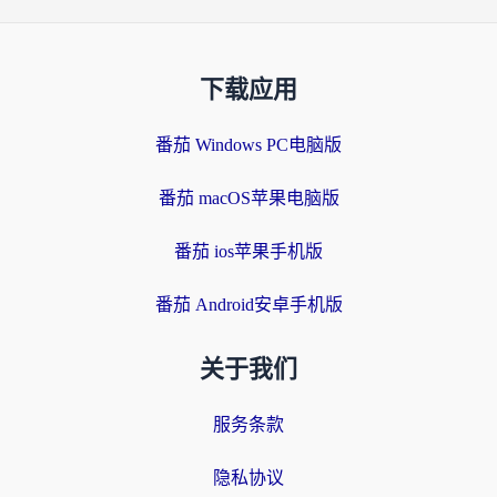
下载应用
番茄 Windows PC电脑版
番茄 macOS苹果电脑版
番茄 ios苹果手机版
番茄 Android安卓手机版
关于我们
服务条款
隐私协议