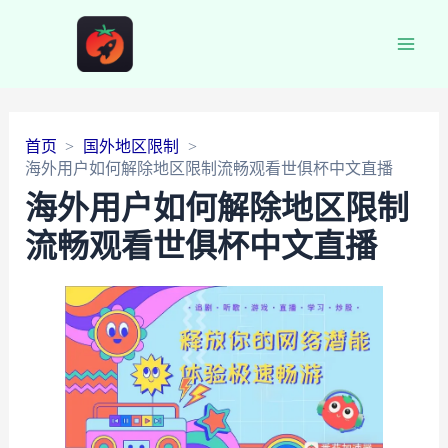
Main
Men
首页
国外地区限制
海外用户如何解除地区限制流畅观看世俱杯中文直播
海外用户如何解除地区限制
流畅观看世俱杯中文直播