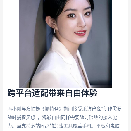
跨平台适配带来自由体验
冯小刚导演拍摄《抓特务》期间接受采访曾说"创作需要
随时捕捉灵感"，观影自由同样需要随时随地的接入能
力。当支持多端同步的加速工具覆盖手机、平板和电脑