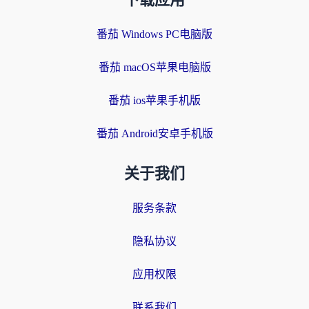
下载应用
番茄 Windows PC电脑版
番茄 macOS苹果电脑版
番茄 ios苹果手机版
番茄 Android安卓手机版
关于我们
服务条款
隐私协议
应用权限
联系我们