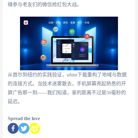
缝参与老友们的微信抢红包大战。
从首尔到纽约的实践验证，ufunr下载重构了地域与数据
的连接方式。当技术迷雾散去，手机屏幕亮起熟悉的开
屏广告那一刻——我们知道，家的距离不过是50毫秒的
延迟。
Spread the love