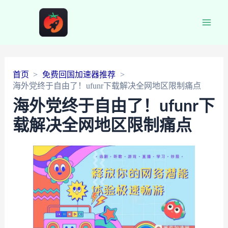
Main
Men
首页
免费回国加速器推荐
海外党终于自由了！ufunr下载解决全网地区限制痛点
海外党终于自由了！ufunr下
载解决全网地区限制痛点