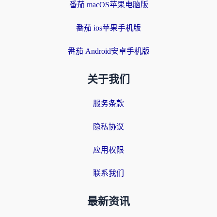
番茄 macOS苹果电脑版
番茄 ios苹果手机版
番茄 Android安卓手机版
关于我们
服务条款
隐私协议
应用权限
联系我们
最新资讯