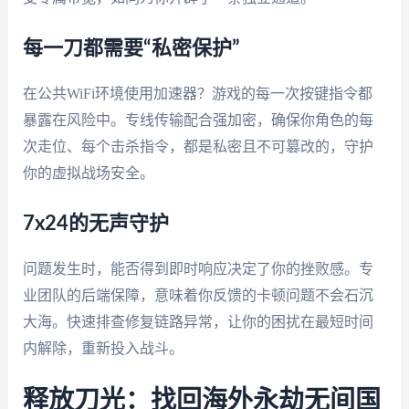
每一刀都需要“私密保护”
在公共WiFi环境使用加速器？游戏的每一次按键指令都
暴露在风险中。专线传输配合强加密，确保你角色的每
次走位、每个击杀指令，都是私密且不可篡改的，守护
你的虚拟战场安全。
7x24的无声守护
问题发生时，能否得到即时响应决定了你的挫败感。专
业团队的后端保障，意味着你反馈的卡顿问题不会石沉
大海。快速排查修复链路异常，让你的困扰在最短时间
内解除，重新投入战斗。
释放刀光：找回海外永劫无间国