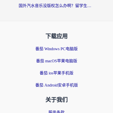
国外汽水音乐没版权怎么办啊？留学生亲测有效的回国加速攻略
下载应用
番茄 Windows PC电脑版
番茄 macOS苹果电脑版
番茄 ios苹果手机版
番茄 Android安卓手机版
关于我们
服务条款