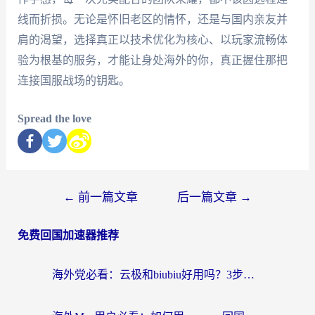
线而折损。无论是怀旧老区的情怀，还是与国内亲友并
肩的渴望，选择真正以技术优化为核心、以玩家流畅体
验为根基的服务，才能让身处海外的你，真正握住那把
连接国服战场的钥匙。
Spread the love
←
前一篇文章
后一篇文章
→
免费回国加速器推荐
海外党必看：云极和biubiu好用吗？3步选对回国加速器，无缝刷国内剧玩手游