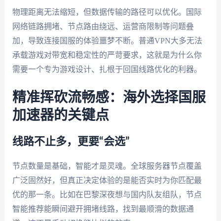
物理距离无法缩短，但数据传输的路径可以优化。国际
网络链路拥堵、节点路由绕远、运营商限制等问题叠
加，导致连接国服的体验噩梦不断。普通VPN大多无法
承载游戏对带宽和稳定性的严苛要求，这就是为什么你
需要一个专为游戏设计、扎根于回国线路优化的利器。
精准挥砍流畅感：海外选择国服
加速器的关键点
线路不止多，更要“会选”
节点数量是基础，智能才是灵魂。全球服务器节点覆盖
广泛固然好，但真正决定体验的是能否实时为你匹配最
优的那一条。比如在巴黎深夜想与国内队友组队，节点
智能推荐能瞬间避开拥堵线路，找到最顺滑的数据通