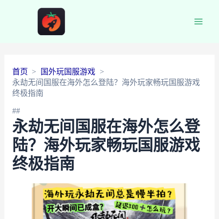
Main
Men
首页
国外玩国服游戏
永劫无间国服在海外怎么登陆？海外玩家畅玩国服游戏
终极指南
##
永劫无间国服在海外怎么登
陆？海外玩家畅玩国服游戏
终极指南