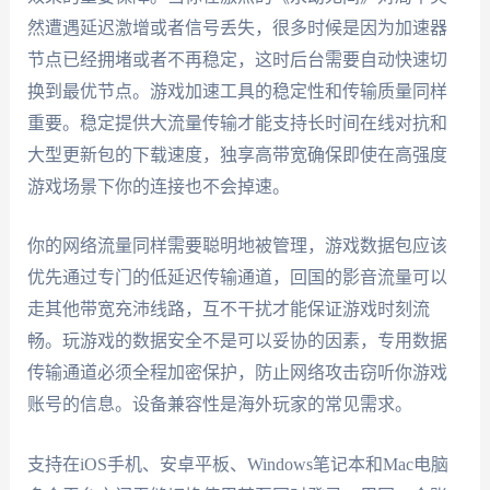
然遭遇延迟激增或者信号丢失，很多时候是因为加速器
节点已经拥堵或者不再稳定，这时后台需要自动快速切
换到最优节点。游戏加速工具的稳定性和传输质量同样
重要。稳定提供大流量传输才能支持长时间在线对抗和
大型更新包的下载速度，独享高带宽确保即使在高强度
游戏场景下你的连接也不会掉速。
你的网络流量同样需要聪明地被管理，游戏数据包应该
优先通过专门的低延迟传输通道，回国的影音流量可以
走其他带宽充沛线路，互不干扰才能保证游戏时刻流
畅。玩游戏的数据安全不是可以妥协的因素，专用数据
传输通道必须全程加密保护，防止网络攻击窃听你游戏
账号的信息。设备兼容性是海外玩家的常见需求。
支持在iOS手机、安卓平板、Windows笔记本和Mac电脑