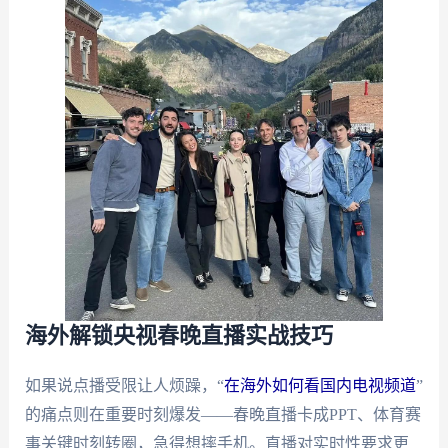
海外解锁央视春晚直播实战技巧
如果说点播受限让人烦躁，“
在海外如何看国内电视频道
”
的痛点则在重要时刻爆发——春晚直播卡成PPT、体育赛
事关键时刻转圈，急得想摔手机。直播对实时性要求更