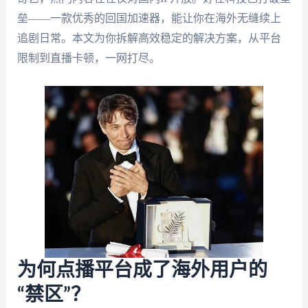
垒——一款优秀的回国加速器，能让你在海外无缝续上
追剧日常。本文为你拆解高效稳定的解决方案，从平台
限制到直播卡顿，一网打尽。
为何点播平台成了海外用户的
“禁区”？