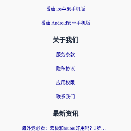
番茄 ios苹果手机版
番茄 Android安卓手机版
关于我们
服务条款
隐私协议
应用权限
联系我们
最新资讯
海外党必看：云极和biubiu好用吗？3步选对回国加速器，无缝刷国内剧玩手游