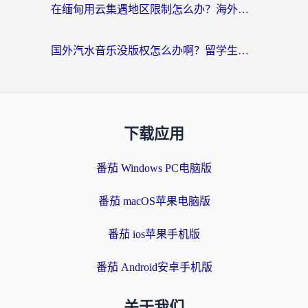
在缅甸用云集遇地区限制怎么办？海外党亲测有效解决方案来了！
国外汽水音乐没版权怎么办啊？留学生亲测有效的回国加速攻略
下载应用
番茄 Windows PC电脑版
番茄 macOS苹果电脑版
番茄 ios苹果手机版
番茄 Android安卓手机版
关于我们