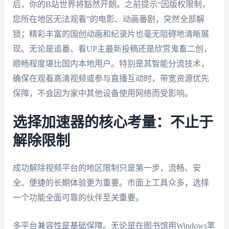
后，你的B站世界将豁然开朗。之前提示“因版权限制，
您所在地区无法观看”的电影、动画番剧，突然全部解
锁；精彩丰富的国创动画和纪录片也毫无阻碍地清晰展
现。无论是追番、看UP主最新投稿还是欣赏鬼畜二创，
顺畅程度堪比国内本地用户。特别是其智能分流技术，
确保在观看高清视频或参与直播互动时，带宽资源优先
保障，不会因为家中其他设备使用网络而受影响。
选择加速器的核心考量：不止于
解除限制
成功解除视频平台的地区限制只是第一步，流畅、安
全、便捷的长期体验更为重要。市面上工具众多，选择
一个功能全面可靠的伙伴至关重要。
多平台兼容性是基础保障。无论是在图书馆用Windows笔