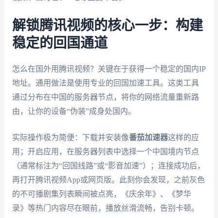
解锁腾讯视频的核心一步：构建
稳定的回国通道
怎么在国外用腾讯视频？关键在于获得一个稳定的国内IP
地址。通用做法是使用专业的回国加速工具。这类工具
通过分布在中国的服务器节点，将你的网络流量重新路
由，让你的设备“伪装”成身处国内。
实际操作极为简便：下载并安装像
番茄加速器
这样的应
用；开启应用，在服务器列表中选择一个中国境内节点
（通常标注为“回国线路”或“影音加速”）；连接成功后，
再打开腾讯视频App或网页版。此刻你会发现，之前灰色
的不可播剧集列表瞬间被点亮，《庆余年》、《梦华
录》等热门内容尽在眼前，播放丝滑流畅，告别卡顿。