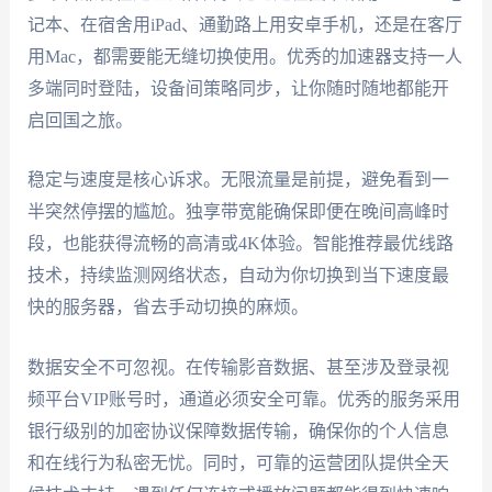
记本、在宿舍用iPad、通勤路上用安卓手机，还是在客厅
用Mac，都需要能无缝切换使用。优秀的加速器支持一人
多端同时登陆，设备间策略同步，让你随时随地都能开
启回国之旅。
稳定与速度是核心诉求。无限流量是前提，避免看到一
半突然停摆的尴尬。独享带宽能确保即便在晚间高峰时
段，也能获得流畅的高清或4K体验。智能推荐最优线路
技术，持续监测网络状态，自动为你切换到当下速度最
快的服务器，省去手动切换的麻烦。
数据安全不可忽视。在传输影音数据、甚至涉及登录视
频平台VIP账号时，通道必须安全可靠。优秀的服务采用
银行级别的加密协议保障数据传输，确保你的个人信息
和在线行为私密无忧。同时，可靠的运营团队提供全天