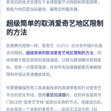
其背后的技术支撑在于全球智能节点网络和带宽保障，
智能为你匹配当前最快、最稳定的服务器。
超级简单的取消爱奇艺地区限制
的方法
就像腾讯视频一样，爱奇艺（iQIYI）也对非中国IP实施
访问限制。
超级简单的取消爱奇艺地区限制的方法
，同
样依赖于稳定高效的连接通道。过程与解锁腾讯视频类
似，但有一点值得强调：并非所有加速器都能完美解除
限制并保证高清播放体验。
你需要确保所用工具具备独享的高速带宽和针对爱奇艺
平台的优化专线。使用
番茄加速器
时，找到并连接其专
门标注的“爱奇艺专线”或类似名称的节点。连接成功后，
你会发现一个全新的爱奇艺——此前无法显示的《狂