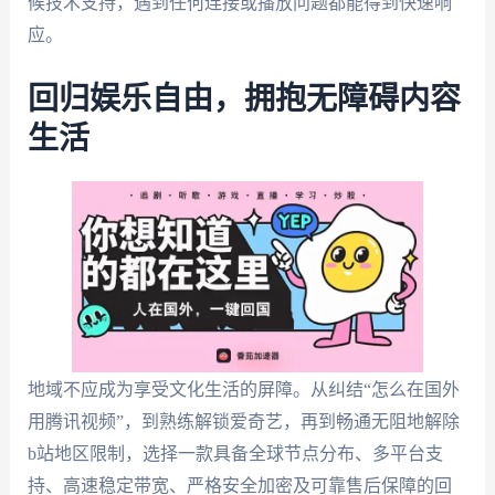
候技术支持，遇到任何连接或播放问题都能得到快速响
应。
回归娱乐自由，拥抱无障碍内容
生活
地域不应成为享受文化生活的屏障。从纠结“怎么在国外
用腾讯视频”，到熟练解锁爱奇艺，再到畅通无阻地解除
b站地区限制，选择一款具备全球节点分布、多平台支
持、高速稳定带宽、严格安全加密及可靠售后保障的回