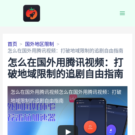
Main
Men
首页
国外地区限制
怎么在国外用腾讯视频：打破地域限制的追剧自由指南
怎么在国外用腾讯视频：打
破地域限制的追剧自由指南
怎么在国外用腾讯视频
怎么在国外用腾讯视频：打破
地域限制的追剧自由指南