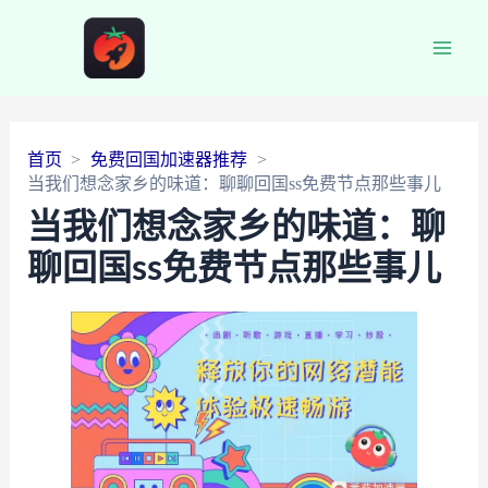
Main
Men
首页
免费回国加速器推荐
当我们想念家乡的味道：聊聊回国ss免费节点那些事儿
当我们想念家乡的味道：聊
聊回国ss免费节点那些事儿