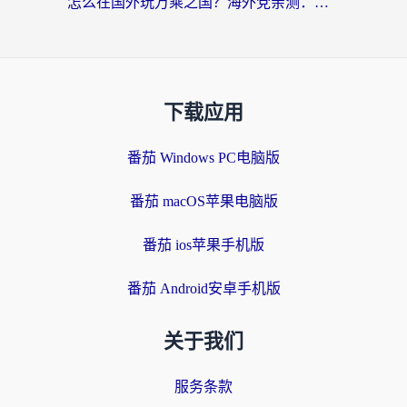
怎么在国外玩万乘之国？海外党亲测：突破限制的3个实用技巧
下载应用
番茄 Windows PC电脑版
番茄 macOS苹果电脑版
番茄 ios苹果手机版
番茄 Android安卓手机版
关于我们
服务条款