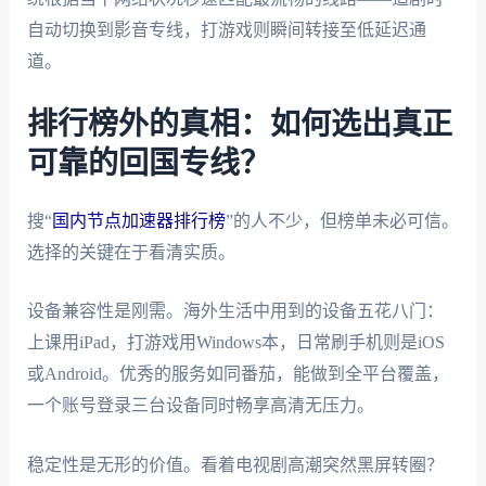
自动切换到影音专线，打游戏则瞬间转接至低延迟通
道。
排行榜外的真相：如何选出真正
可靠的回国专线？
搜“
国内节点加速器排行榜
”的人不少，但榜单未必可信。
选择的关键在于看清实质。
设备兼容性是刚需。海外生活中用到的设备五花八门：
上课用iPad，打游戏用Windows本，日常刷手机则是iOS
或Android。优秀的服务如同番茄，能做到全平台覆盖，
一个账号登录三台设备同时畅享高清无压力。
稳定性是无形的价值。看着电视剧高潮突然黑屏转圈？