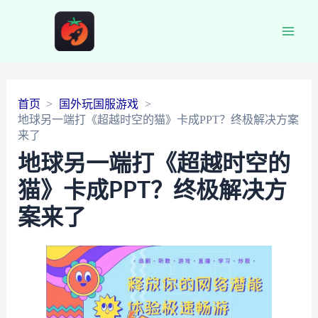
Main
Men
首页
国外玩国服游戏
地球另一端打《超越时空的猫》卡成PPT？终极解决方案
来了
地球另一端打《超越时空的
猫》卡成PPT？终极解决方
案来了