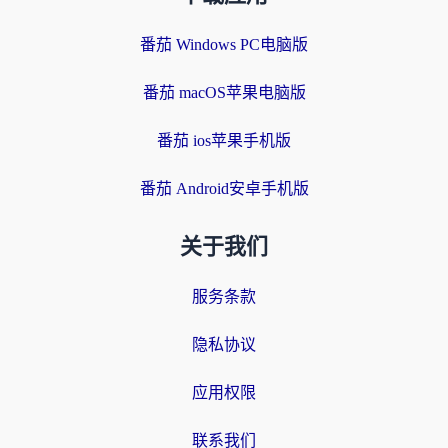
番茄 Windows PC电脑版
番茄 macOS苹果电脑版
番茄 ios苹果手机版
番茄 Android安卓手机版
关于我们
服务条款
隐私协议
应用权限
联系我们