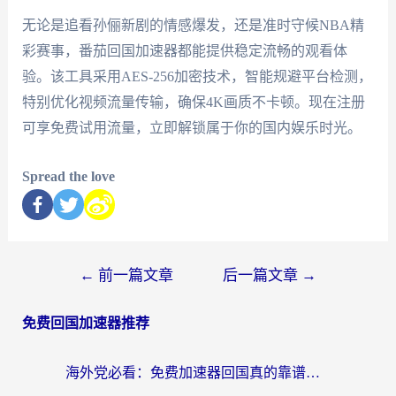
无论是追看孙俪新剧的情感爆发，还是准时守候NBA精
彩赛事，番茄回国加速器都能提供稳定流畅的观看体
验。该工具采用AES-256加密技术，智能规避平台检测，
特别优化视频流量传输，确保4K画质不卡顿。现在注册
可享免费试用流量，立即解锁属于你的国内娱乐时光。
Spread the love
←
前一篇文章
后一篇文章
→
免费回国加速器推荐
海外党必看：免费加速器回国真的靠谱吗？3步教你选到好用的归雁替代