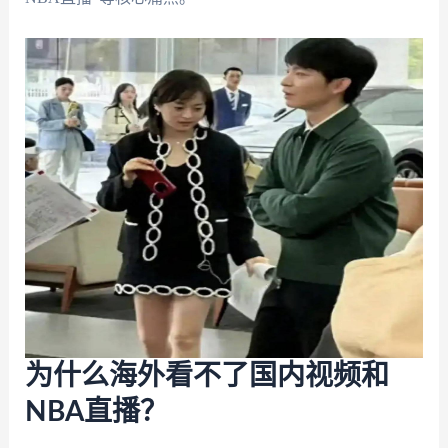
为什么海外看不了国内视频和
NBA直播？