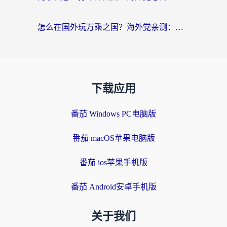
怎么在国外玩万乘之国？海外党亲测：突破限制的3个实用技巧
下载应用
番茄 Windows PC电脑版
番茄 macOS苹果电脑版
番茄 ios苹果手机版
番茄 Android安卓手机版
关于我们