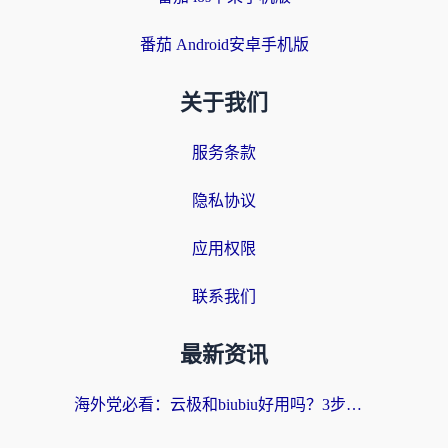
番茄 Android安卓手机版
关于我们
服务条款
隐私协议
应用权限
联系我们
最新资讯
海外党必看：云极和biubiu好用吗？3步选对回国加速器，无缝刷国内剧玩手游