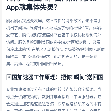
App就集体失灵？
刷着刷着突然变灰屏。这不是你的网络故障，也不是手
机出了问题。是海外IP地址暴露了你的地理位置。优酷、
爱奇艺、腾讯视频等流媒体平台基于版权协议限制海外
访问。服务器检测到美国IP直接触发“区域封锁”，只留一
句冷冰冰的“所在地区无法播放”。地域版权限制像无形屏
障隔离了文化和娱乐需求。此时你需要的，是一条专
属、高速、稳定的回国网络通道。
回国加速器工作原理：把你“瞬间”送回国
专业加速器通过分布全球的中转节点架起数字桥梁。当
你点开优酷视频时，数据并非直接连回中国服务器。它
会先通过加密隧道抵达香港、东京或洛杉矶等地的中转