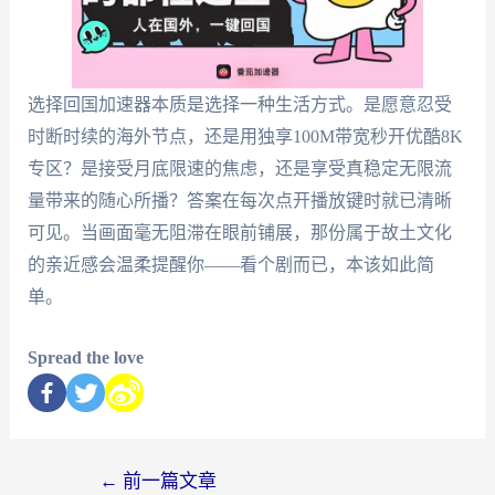
选择回国加速器本质是选择一种生活方式。是愿意忍受
时断时续的海外节点，还是用独享100M带宽秒开优酷8K
专区？是接受月底限速的焦虑，还是享受真稳定无限流
量带来的随心所播？答案在每次点开播放键时就已清晰
可见。当画面毫无阻滞在眼前铺展，那份属于故土文化
的亲近感会温柔提醒你——看个剧而已，本该如此简
单。
Spread the love
←
前一篇文章