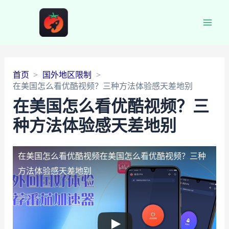
Main
Men
首页
国外地区限制
在美国怎么看优酷视频？三种方法体验感天差地别
在美国怎么看优酷视频？三
种方法体验感天差地别
在美国怎么看优酷视频
在美国怎么看优酷视频？三种
方法体验感天差地别