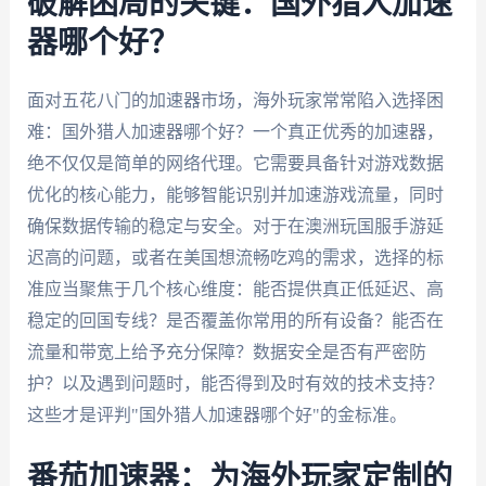
破解困局的关键：国外猎人加速
器哪个好？
面对五花八门的加速器市场，海外玩家常常陷入选择困
难：国外猎人加速器哪个好？一个真正优秀的加速器，
绝不仅仅是简单的网络代理。它需要具备针对游戏数据
优化的核心能力，能够智能识别并加速游戏流量，同时
确保数据传输的稳定与安全。对于在澳洲玩国服手游延
迟高的问题，或者在美国想流畅吃鸡的需求，选择的标
准应当聚焦于几个核心维度：能否提供真正低延迟、高
稳定的回国专线？是否覆盖你常用的所有设备？能否在
流量和带宽上给予充分保障？数据安全是否有严密防
护？以及遇到问题时，能否得到及时有效的技术支持？
这些才是评判"国外猎人加速器哪个好"的金标准。
番茄加速器：为海外玩家定制的