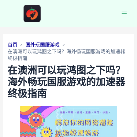
Main
Men
首页
国外玩国服游戏
在澳洲可以玩鸿图之下吗？海外畅玩国服游戏的加速器
终极指南
在澳洲可以玩鸿图之下吗？
海外畅玩国服游戏的加速器
终极指南