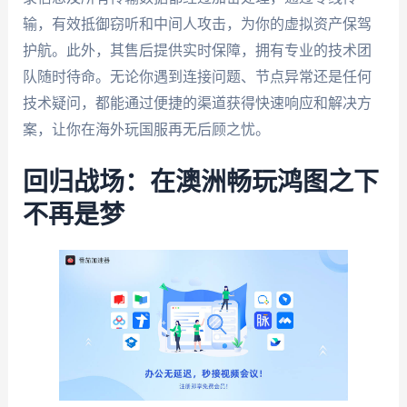
输，有效抵御窃听和中间人攻击，为你的虚拟资产保驾
护航。此外，其售后提供实时保障，拥有专业的技术团
队随时待命。无论你遇到连接问题、节点异常还是任何
技术疑问，都能通过便捷的渠道获得快速响应和解决方
案，让你在海外玩国服再无后顾之忧。
回归战场：在澳洲畅玩鸿图之下
不再是梦