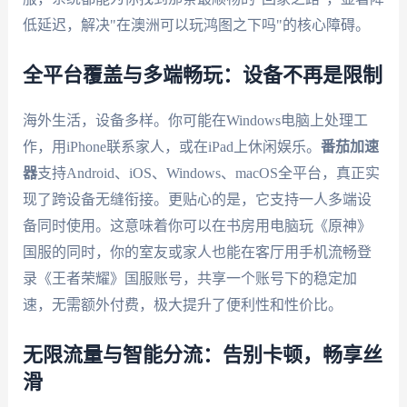
低延迟，解决"在澳洲可以玩鸿图之下吗"的核心障碍。
全平台覆盖与多端畅玩：设备不再是限制
海外生活，设备多样。你可能在Windows电脑上处理工
作，用iPhone联系家人，或在iPad上休闲娱乐。
番茄加速
器
支持Android、iOS、Windows、macOS全平台，真正实
现了跨设备无缝衔接。更贴心的是，它支持一人多端设
备同时使用。这意味着你可以在书房用电脑玩《原神》
国服的同时，你的室友或家人也能在客厅用手机流畅登
录《王者荣耀》国服账号，共享一个账号下的稳定加
速，无需额外付费，极大提升了便利性和性价比。
无限流量与智能分流：告别卡顿，畅享丝
滑