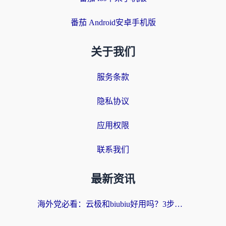
番茄 Android安卓手机版
关于我们
服务条款
隐私协议
应用权限
联系我们
最新资讯
海外党必看：云极和biubiu好用吗？3步选对回国加速器，无缝刷国内剧玩手游