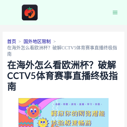
Main
Men
首页
国外地区限制
在海外怎么看欧洲杯？破解CCTV5体育赛事直播终极指
南
在海外怎么看欧洲杯？破解
CCTV5体育赛事直播终极指
南