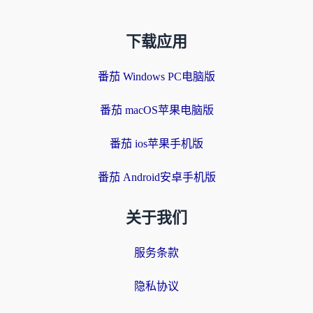
下载应用
番茄 Windows PC电脑版
番茄 macOS苹果电脑版
番茄 ios苹果手机版
番茄 Android安卓手机版
关于我们
服务条款
隐私协议