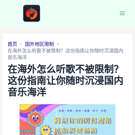
Main
Men
首页
国外地区限制
在海外怎么听歌不被限制？这份指南让你随时沉浸国内
音乐海洋
在海外怎么听歌不被限制？
这份指南让你随时沉浸国内
音乐海洋