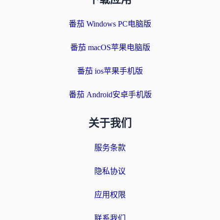
番茄 Windows PC电脑版
番茄 macOS苹果电脑版
番茄 ios苹果手机版
番茄 Android安卓手机版
关于我们
服务条款
隐私协议
应用权限
联系我们