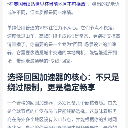
“
在英国看B站世界杯当前地区不可播放
”，弹出的提示语
或许不同，但本质都是同一堵墙。
单纯使用普通的VPN往往力不从心。它们节点不稳定，
速度像过山车，高峰时段卡成PPT是常态，更别提支撑高
清直播了。你需要的是一个专为“回国”场景设计的加速
器，它需要像熟悉城市交通的本地司机，能智能避开拥
堵，带你走最通畅的“专线”回家。
选择回国加速器的核心：不只是
绕过限制，更是稳定畅享
一个合格的回国加速器，必须具备几个硬核素质。首先
是全球节点的广泛布局与智能线路选择。这意味着服务
商在海外多个地区设有入口节点，并能根据你的实时网
络状况，自动将你分配到连接国内服务器最快、最稳的