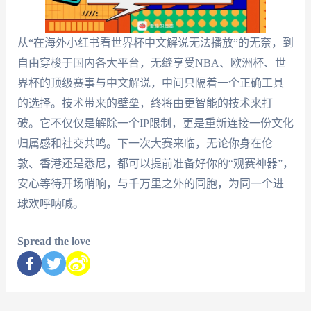
从“在海外小红书看世界杯中文解说无法播放”的无奈，到
自由穿梭于国内各大平台，无缝享受NBA、欧洲杯、世
界杯的顶级赛事与中文解说，中间只隔着一个正确工具
的选择。技术带来的壁垒，终将由更智能的技术来打
破。它不仅仅是解除一个IP限制，更是重新连接一份文化
归属感和社交共鸣。下一次大赛来临，无论你身在伦
敦、香港还是悉尼，都可以提前准备好你的“观赛神器”，
安心等待开场哨响，与千万里之外的同胞，为同一个进
球欢呼呐喊。
Spread the love