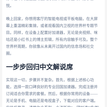
悦。
晚上回家，你想用客厅的智能电视或平板电脑，在大屏
幕上重温精彩集锦，或者观看国内卫视的世界杯专题节
目。同样，在设备上配置好加速器，无论是央视频、咪
咕还是小红书上的博主剪辑，所有内容触手可及。整个
世界杯周期，你就像从未离开过国内的信息场和社交
圈。
一步步回归中文解说席
实现这一切，步骤并不复杂。首先，根据上述核心功
能，选择一款口碑良好的专业回国加速器。完成注册并
订阅适合你需求的套餐。然后，根据你常用的设备——
无论是手机、电脑还是电视盒子，下载对应的客户端。