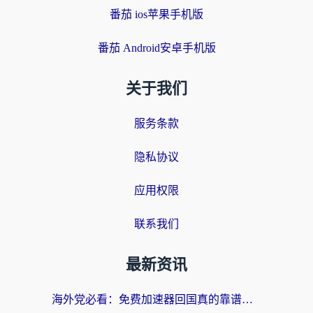
番茄 ios苹果手机版
番茄 Android安卓手机版
关于我们
服务条款
隐私协议
应用权限
联系我们
最新资讯
海外党必看：免费加速器回国真的靠谱吗？3步教你选到好用的归雁替代