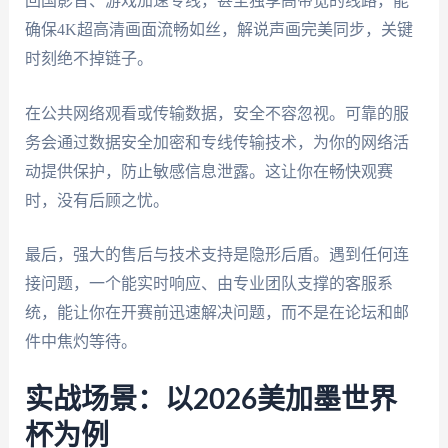
回国影音、游戏加速专线，甚至独享高带宽的线路，能
确保4K超高清画面流畅如丝，解说声画完美同步，关键
时刻绝不掉链子。
在公共网络观看或传输数据，安全不容忽视。可靠的服
务会通过数据安全加密和专线传输技术，为你的网络活
动提供保护，防止敏感信息泄露。这让你在畅快观赛
时，没有后顾之忧。
最后，强大的售后与技术支持是隐形后盾。遇到任何连
接问题，一个能实时响应、由专业团队支撑的客服系
统，能让你在开赛前迅速解决问题，而不是在论坛和邮
件中焦灼等待。
实战场景：以2026美加墨世界
杯为例