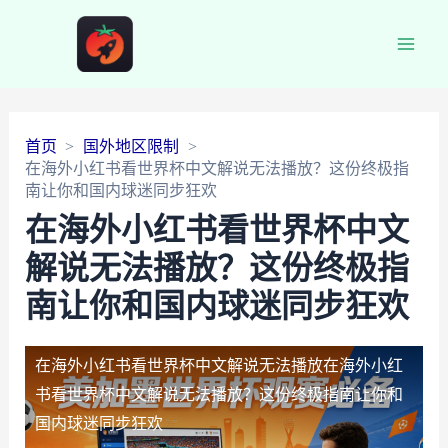
Main
Men
首页
国外地区限制
在海外小红书看世界杯中文解说无法播放？这份终极指
南让你和国内球迷同步狂欢
在海外小红书看世界杯中文
解说无法播放？这份终极指
南让你和国内球迷同步狂欢
在海外小红书看世界杯中文解说无法播放
在海外小红
书看世界杯中文解说无法播放？这份终极指南让你和
国内球迷同步狂欢