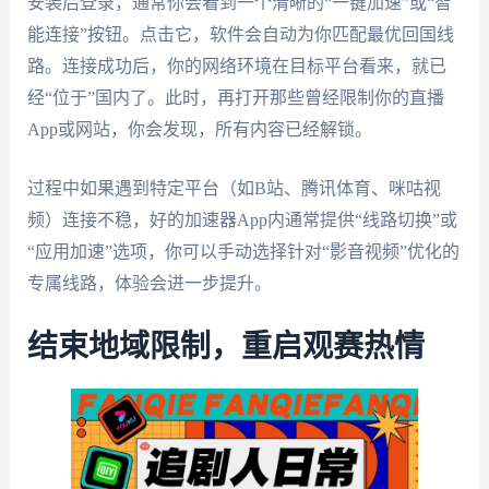
安装后登录，通常你会看到一个清晰的“一键加速”或“智
能连接”按钮。点击它，软件会自动为你匹配最优回国线
路。连接成功后，你的网络环境在目标平台看来，就已
经“位于”国内了。此时，再打开那些曾经限制你的直播
App或网站，你会发现，所有内容已经解锁。
过程中如果遇到特定平台（如B站、腾讯体育、咪咕视
频）连接不稳，好的加速器App内通常提供“线路切换”或
“应用加速”选项，你可以手动选择针对“影音视频”优化的
专属线路，体验会进一步提升。
结束地域限制，重启观赛热情