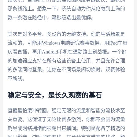
那条线路上。想象一下，系统自动为你从伦敦到上海的
数十条潜在路径中，毫秒级选出最优解。
其次是对多平台、多设备的无缝支持。你的生活场景是
流动的，可能用Windows电脑研究赛事数据，用iPad在厨
房看直播，再用Android手机在通勤路上刷战报。一个好
的加速器应支持在所有这些设备上使用，并且允许合理
的多端同时登录，让你在不同场景间切换时，观赛体验
不断线。
稳定与安全，是长久观赛的基石
直播最怕缓冲转圈。稳定无限的流量和智能分流技术至
关重要。这保证了无论比赛多激烈，你都不会因为流量
耗尽或网络拥堵而被踢出直播间。特别是配备了精选的